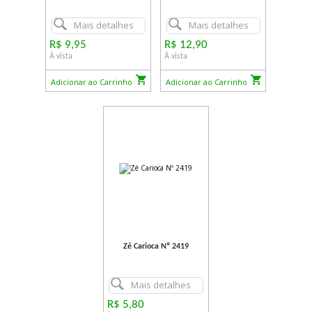
Mais detalhes
Mais detalhes
R$ 9,95
R$ 12,90
À vista
À vista
Adicionar ao Carrinho
Adicionar ao Carrinho
Zé Carioca Nº 2419
Mais detalhes
R$ 5,80