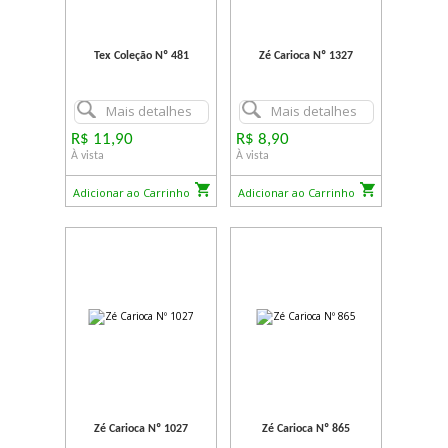
Tex Coleção Nº 481
Zé Carioca Nº 1327
Mais detalhes
Mais detalhes
R$ 11,90
R$ 8,90
À vista
À vista
Adicionar ao Carrinho
Adicionar ao Carrinho
Zé Carioca Nº 1027
Zé Carioca Nº 865