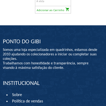
À vista
Adicionar ao Carrinho
PONTO DO GIBI
Somos uma loja especializada em quadrinhos, estamos desde
2010 ajudando os colecionadores a iniciar ou completar suas
coleções.
Trabalhamos com honestidade e transparência, sempre
visando à máxima satisfação do cliente.
INSTITUCIONAL
Sobre
Política de vendas