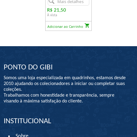
Mais detalhes
R$ 21,50
À vista
Adicionar ao Carrinho
PONTO DO GIBI
Somos uma loja especializada em quadrinhos, estamos desde
2010 ajudando os colecionadores a iniciar ou completar suas
coleções.
Trabalhamos com honestidade e transparência, sempre
visando à máxima satisfação do cliente.
INSTITUCIONAL
Sobre