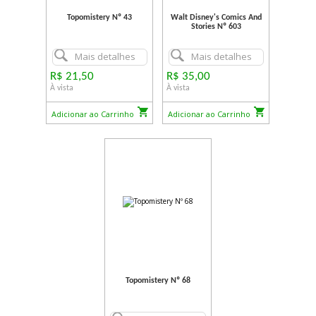
Topomistery Nº 43
Walt Disney's Comics And
Stories Nº 603
Mais detalhes
Mais detalhes
R$ 21,50
R$ 35,00
À vista
À vista
Adicionar ao Carrinho
Adicionar ao Carrinho
Topomistery Nº 68