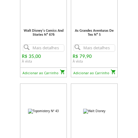
Walt Disney's Comics And
As Grandes Aventuras De
Stories Nº 676
Tex Nº 5
Mais detalhes
Mais detalhes
R$ 35,00
R$ 79,90
À vista
À vista
Adicionar ao Carrinho
Adicionar ao Carrinho