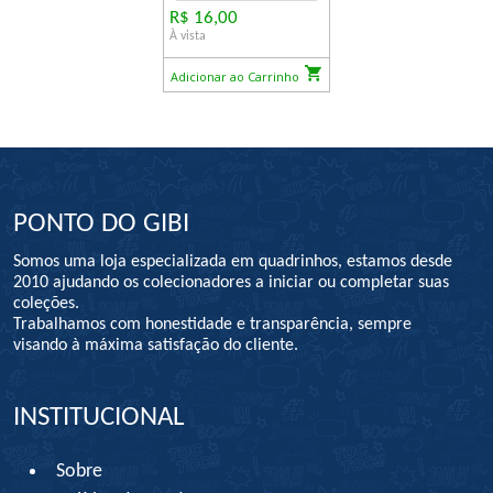
R$ 16,00
À vista
Adicionar ao Carrinho
PONTO DO GIBI
Somos uma loja especializada em quadrinhos, estamos desde
2010 ajudando os colecionadores a iniciar ou completar suas
coleções.
Trabalhamos com honestidade e transparência, sempre
visando à máxima satisfação do cliente.
INSTITUCIONAL
Sobre