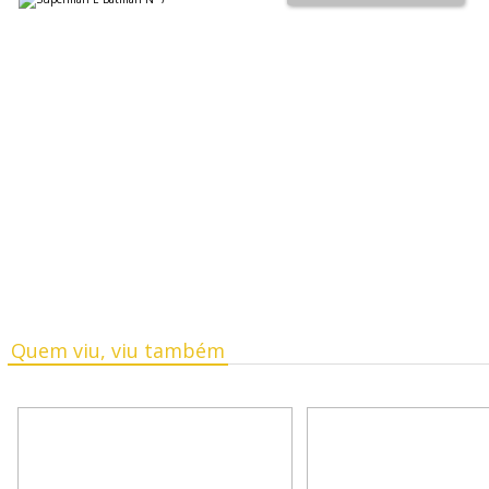
Quem viu, viu também