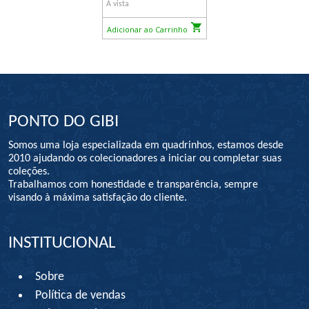
À vista
Adicionar ao Carrinho
PONTO DO GIBI
Somos uma loja especializada em quadrinhos, estamos desde
2010 ajudando os colecionadores a iniciar ou completar suas
coleções.
Trabalhamos com honestidade e transparência, sempre
visando à máxima satisfação do cliente.
INSTITUCIONAL
Sobre
Política de vendas