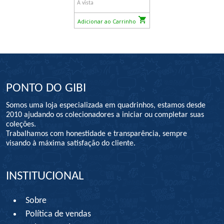
À vista
Adicionar ao Carrinho
PONTO DO GIBI
Somos uma loja especializada em quadrinhos, estamos desde
2010 ajudando os colecionadores a iniciar ou completar suas
coleções.
Trabalhamos com honestidade e transparência, sempre
visando à máxima satisfação do cliente.
INSTITUCIONAL
Sobre
Política de vendas