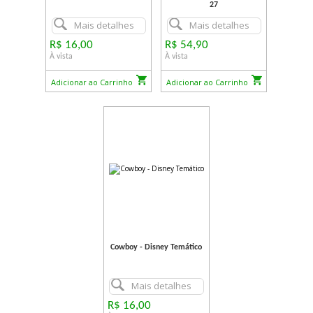
27
Mais detalhes
Mais detalhes
R$ 16,00
R$ 54,90
À vista
À vista
Adicionar ao Carrinho
Adicionar ao Carrinho
Cowboy - Disney Temático
Mais detalhes
R$ 16,00