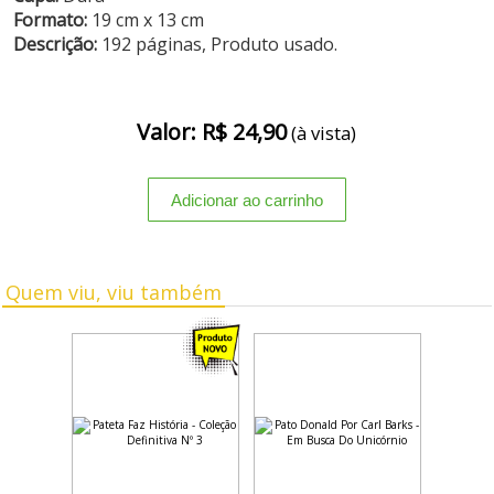
Formato:
19 cm x 13 cm
Descrição:
192 páginas, Produto usado.
Valor: R$ 24,90
(à vista)
Quem viu, viu também