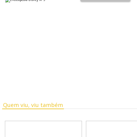
Quem viu, viu também