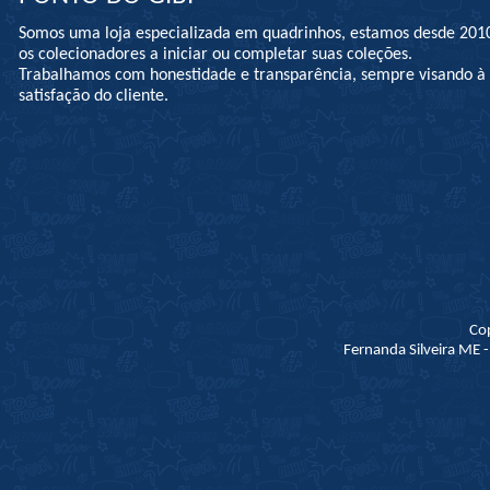
Somos uma loja especializada em quadrinhos, estamos desde 201
os colecionadores a iniciar ou completar suas coleções.
Trabalhamos com honestidade e transparência, sempre visando 
satisfação do cliente.
Co
Fernanda Silveira ME