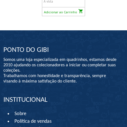
À vista
Adicionar ao Carrinho
PONTO DO GIBI
Somos uma loja especializada em quadrinhos, estamos desde
2010 ajudando os colecionadores a iniciar ou completar suas
coleções.
Trabalhamos com honestidade e transparência, sempre
visando à máxima satisfação do cliente.
INSTITUCIONAL
Sobre
Política de vendas