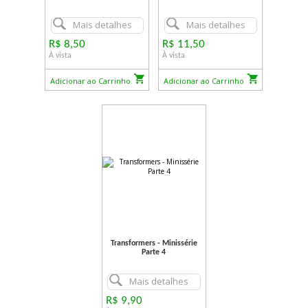
Mais detalhes
Mais detalhes
R$ 8,50
R$ 11,50
À vista
À vista
Adicionar ao Carrinho
Adicionar ao Carrinho
Transformers - Minissérie
Parte 4
Mais detalhes
R$ 9,90