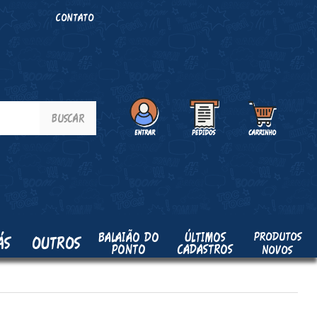
O
CONTATO
PRODUTOS
BALAIÃO DO
ÚLTIMOS
ÁS
OUTROS
PONTO
CADASTROS
NOVOS