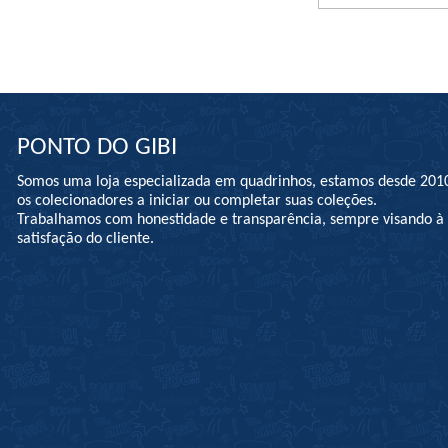
PONTO DO GIBI
Somos uma loja especializada em quadrinhos, estamos desde 201
os colecionadores a iniciar ou completar suas coleções.
Trabalhamos com honestidade e transparência, sempre visando 
satisfação do cliente.