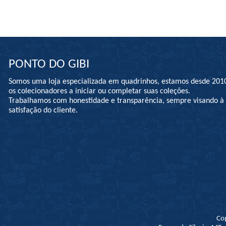
PONTO DO GIBI
Somos uma loja especializada em quadrinhos, estamos desde 201
os colecionadores a iniciar ou completar suas coleções.
Trabalhamos com honestidade e transparência, sempre visando 
satisfação do cliente.
Co