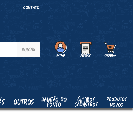
O
CONTATO
PRODUTOS
BALAIÃO DO
ÚLTIMOS
ÁS
OUTROS
PONTO
CADASTROS
NOVOS