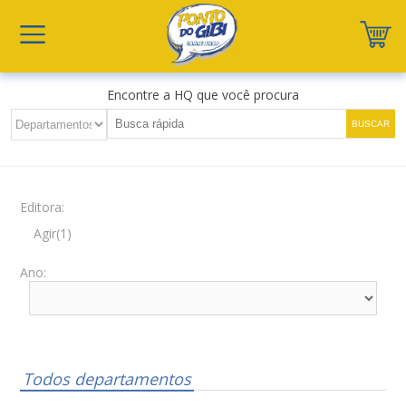
Encontre a HQ que você procura
Editora:
Agir(1)
Ano:
Todos departamentos