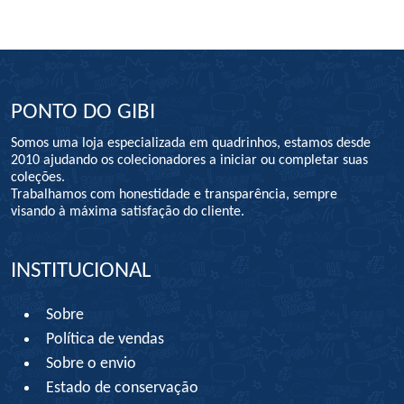
PONTO DO GIBI
Somos uma loja especializada em quadrinhos, estamos desde
2010 ajudando os colecionadores a iniciar ou completar suas
coleções.
Trabalhamos com honestidade e transparência, sempre
visando à máxima satisfação do cliente.
INSTITUCIONAL
Sobre
Política de vendas
Sobre o envio
Estado de conservação