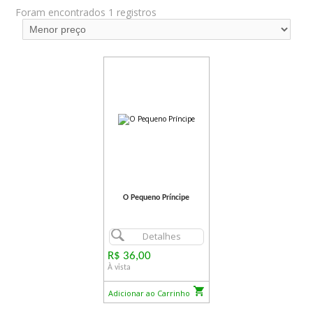
Foram encontrados 1 registros
O Pequeno Príncipe
Detalhes
R$ 36,00
À vista
Adicionar ao Carrinho