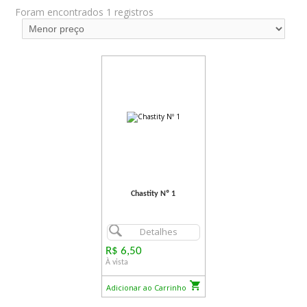
Foram encontrados 1 registros
Chastity Nº 1
Detalhes
R$ 6,50
À vista
Adicionar ao Carrinho