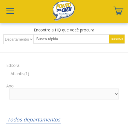
Encontre a HQ que você procura
Editora:
Atlantis(1)
Ano:
Todos departamentos