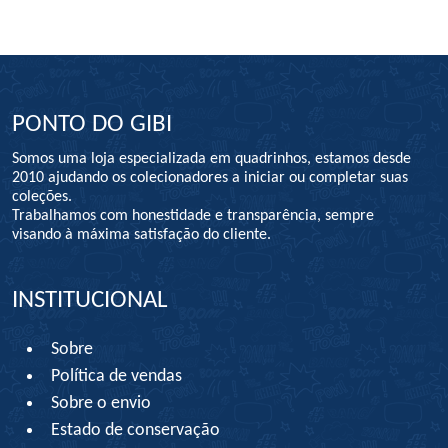
PONTO DO GIBI
Somos uma loja especializada em quadrinhos, estamos desde
2010 ajudando os colecionadores a iniciar ou completar suas
coleções.
Trabalhamos com honestidade e transparência, sempre
visando à máxima satisfação do cliente.
INSTITUCIONAL
Sobre
Política de vendas
Sobre o envio
Estado de conservação