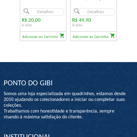
Detalhes
Detalhes
R$ 20,00
R$ 49,90
À vista
À vista
Adicionar ao Carrinho
Adicionar ao Carrinho
PONTO DO GIBI
Somos uma loja especializada em quadrinhos, estamos desde
2010 ajudando os colecionadores a iniciar ou completar suas
coleções.
Trabalhamos com honestidade e transparência, sempre
visando à máxima satisfação do cliente.