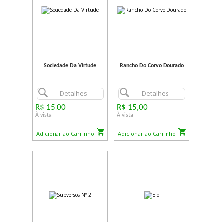
Sociedade Da Virtude
Rancho Do Corvo Dourado
Detalhes
Detalhes
R$ 15,00
R$ 15,00
À vista
À vista
Adicionar ao Carrinho
Adicionar ao Carrinho