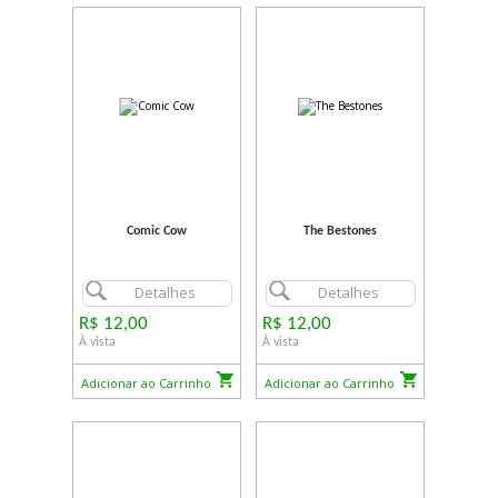
Comic Cow
The Bestones
Detalhes
Detalhes
R$ 12,00
R$ 12,00
À vista
À vista
Adicionar ao Carrinho
Adicionar ao Carrinho