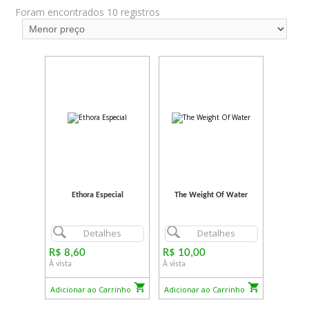
Foram encontrados 10 registros
Ethora Especial
The Weight Of Water
Detalhes
Detalhes
R$ 8,60
R$ 10,00
À vista
À vista
Adicionar ao Carrinho
Adicionar ao Carrinho