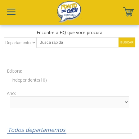
Encontre a HQ que você procura
Editora:
Independente(10)
Ano:
Todos departamentos