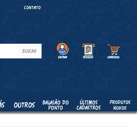
O
CONTATO
PRODUTOS
BALAIÃO DO
ÚLTIMOS
ÁS
OUTROS
PONTO
CADASTROS
NOVOS