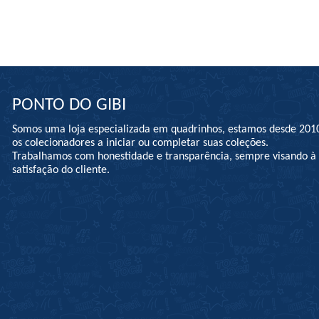
PONTO DO GIBI
Somos uma loja especializada em quadrinhos, estamos desde 201
os colecionadores a iniciar ou completar suas coleções.
Trabalhamos com honestidade e transparência, sempre visando 
satisfação do cliente.