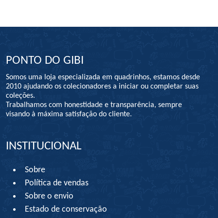
PONTO DO GIBI
Somos uma loja especializada em quadrinhos, estamos desde
2010 ajudando os colecionadores a iniciar ou completar suas
coleções.
Trabalhamos com honestidade e transparência, sempre
visando à máxima satisfação do cliente.
INSTITUCIONAL
Sobre
Política de vendas
Sobre o envio
Estado de conservação