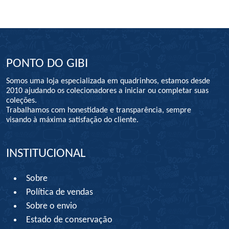
PONTO DO GIBI
Somos uma loja especializada em quadrinhos, estamos desde
2010 ajudando os colecionadores a iniciar ou completar suas
coleções.
Trabalhamos com honestidade e transparência, sempre
visando à máxima satisfação do cliente.
INSTITUCIONAL
Sobre
Política de vendas
Sobre o envio
Estado de conservação