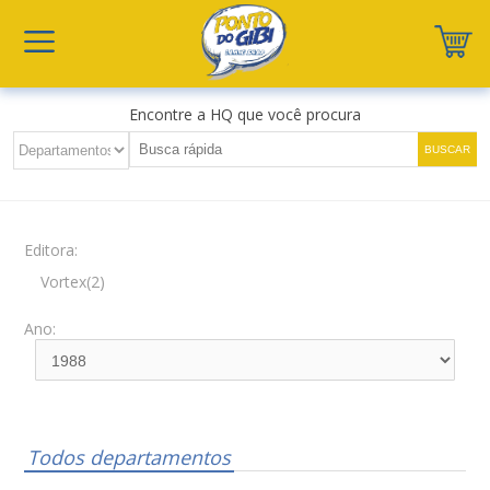
Encontre a HQ que você procura
Editora:
Vortex(2)
Ano:
Todos departamentos