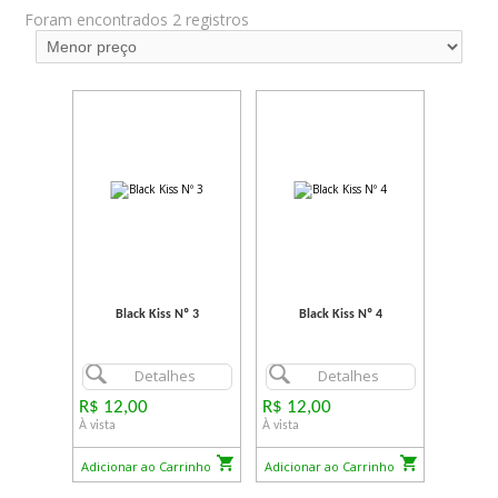
Foram encontrados 2 registros
Black Kiss Nº 3
Black Kiss Nº 4
Detalhes
Detalhes
R$ 12,00
R$ 12,00
À vista
À vista
Adicionar ao Carrinho
Adicionar ao Carrinho