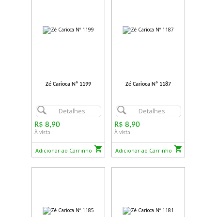
Zé Carioca Nº 1199
Zé Carioca Nº 1187
Detalhes
Detalhes
R$ 8,90
R$ 8,90
À vista
À vista
Adicionar ao Carrinho
Adicionar ao Carrinho