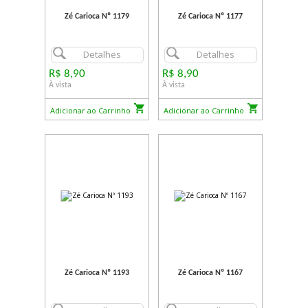
Zé Carioca Nº 1179
Zé Carioca Nº 1177
Detalhes
Detalhes
R$ 8,90
R$ 8,90
À vista
À vista
Adicionar ao Carrinho
Adicionar ao Carrinho
Zé Carioca Nº 1193
Zé Carioca Nº 1167