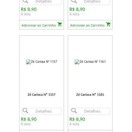
Detalhes
Detalhes
R$ 8,90
R$ 8,90
À vista
À vista
Adicionar ao Carrinho
Adicionar ao Carrinho
Zé Carioca Nº 1157
Zé Carioca Nº 1161
Detalhes
Detalhes
R$ 8,90
R$ 8,90
À vista
À vista