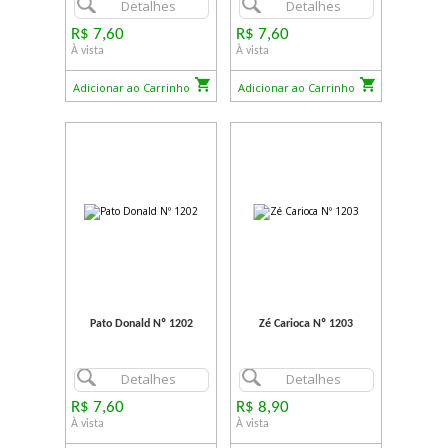
Detalhes
Detalhes
R$ 7,60
R$ 7,60
À vista
À vista
Adicionar ao Carrinho
Adicionar ao Carrinho
Pato Donald Nº 1202
Zé Carioca Nº 1203
Detalhes
Detalhes
R$ 7,60
R$ 8,90
À vista
À vista