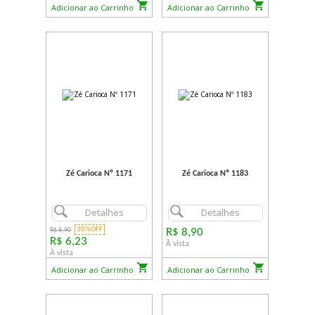
Adicionar ao Carrinho
Adicionar ao Carrinho
Zé Carioca Nº 1171
Zé Carioca Nº 1183
Detalhes
Detalhes
30%OFF
R$ 8,90
R$ 8,90
R$ 6,23
À vista
À vista
Adicionar ao Carrinho
Adicionar ao Carrinho