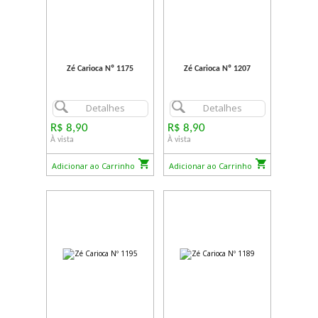
Zé Carioca Nº 1175
Zé Carioca Nº 1207
Detalhes
Detalhes
R$ 8,90
R$ 8,90
À vista
À vista
Adicionar ao Carrinho
Adicionar ao Carrinho