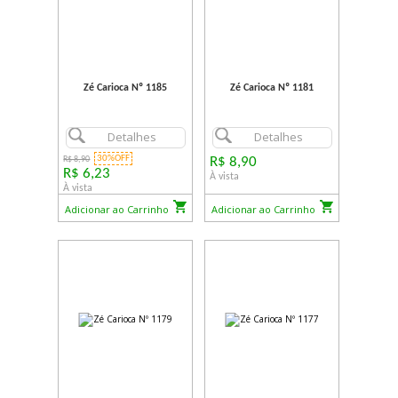
Zé Carioca Nº 1185
Zé Carioca Nº 1181
Detalhes
Detalhes
30%OFF
R$ 8,90
R$ 8,90
R$ 6,23
À vista
À vista
Adicionar ao Carrinho
Adicionar ao Carrinho