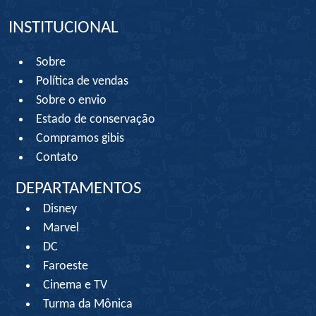
INSTITUCIONAL
Sobre
Política de vendas
Sobre o envio
Estado de conservação
Compramos gibis
Contato
DEPARTAMENTOS
Disney
Marvel
DC
Faroeste
Cinema e TV
Turma da Mônica