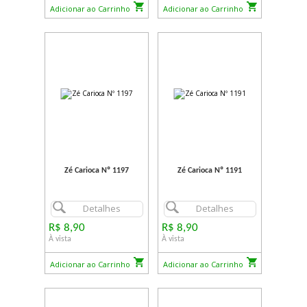
Adicionar ao Carrinho
Adicionar ao Carrinho
Zé Carioca Nº 1197
Zé Carioca Nº 1191
Detalhes
Detalhes
R$ 8,90
R$ 8,90
À vista
À vista
Adicionar ao Carrinho
Adicionar ao Carrinho