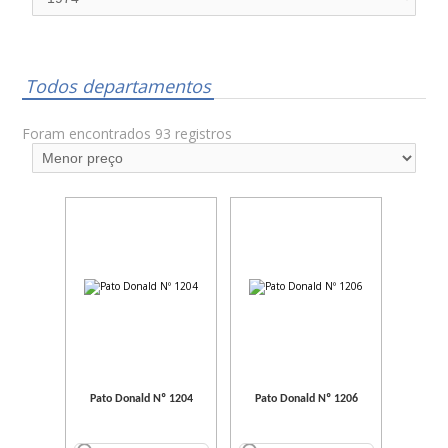
Todos departamentos
Foram encontrados 93 registros
Pato Donald Nº 1204
Pato Donald Nº 1206