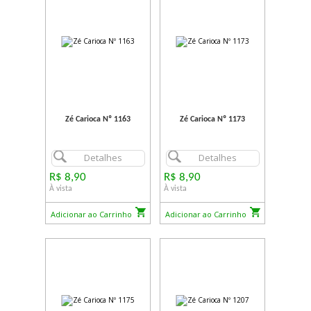
Zé Carioca Nº 1163
Zé Carioca Nº 1173
Detalhes
Detalhes
R$ 8,90
R$ 8,90
À vista
À vista
Adicionar ao Carrinho
Adicionar ao Carrinho