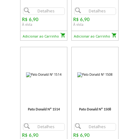
Detalhes
Detalhes
R$ 6,90
R$ 6,90
À vista
À vista
Adicionar ao Carrinho
Adicionar ao Carrinho
Pato Donald Nº 1514
Pato Donald Nº 1508
Detalhes
Detalhes
R$ 6,90
R$ 6,90