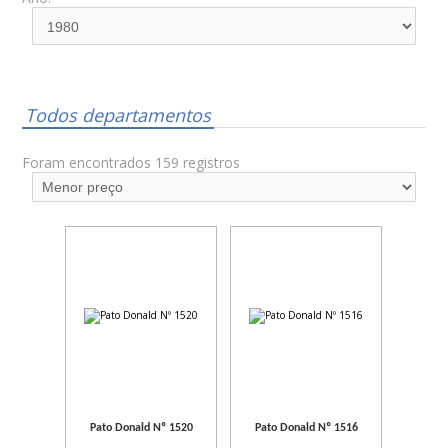
Todos departamentos
Foram encontrados 159 registros
Pato Donald Nº 1520
Pato Donald Nº 1516