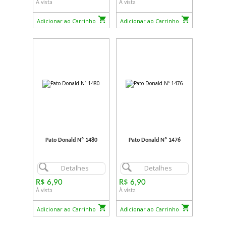
À vista
À vista
Adicionar ao Carrinho
Adicionar ao Carrinho
Pato Donald Nº 1480
Pato Donald Nº 1476
Detalhes
Detalhes
R$ 6,90
R$ 6,90
À vista
À vista
Adicionar ao Carrinho
Adicionar ao Carrinho