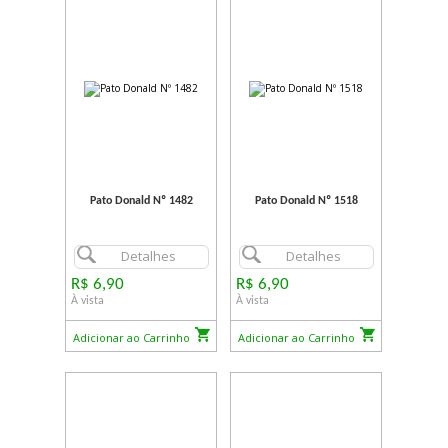
Pato Donald Nº 1482
Pato Donald Nº 1518
Detalhes
Detalhes
R$ 6,90
R$ 6,90
À vista
À vista
Adicionar ao Carrinho
Adicionar ao Carrinho