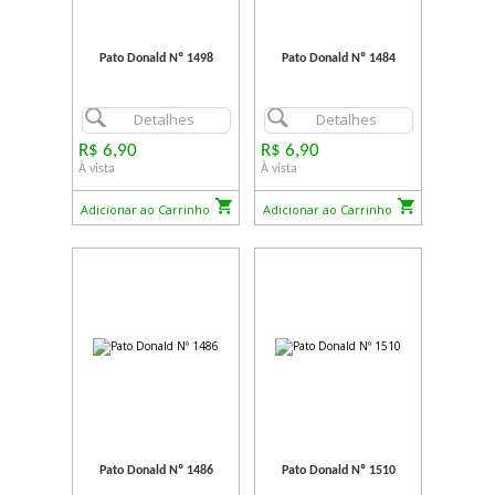
Pato Donald Nº 1498
Pato Donald Nº 1484
Detalhes
Detalhes
R$ 6,90
R$ 6,90
À vista
À vista
Adicionar ao Carrinho
Adicionar ao Carrinho
Pato Donald Nº 1486
Pato Donald Nº 1510