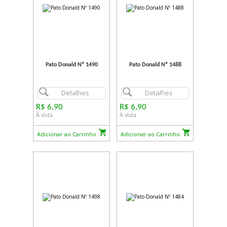
Pato Donald Nº 1490
Pato Donald Nº 1488
Detalhes
Detalhes
R$ 6,90
R$ 6,90
À vista
À vista
Adicionar ao Carrinho
Adicionar ao Carrinho