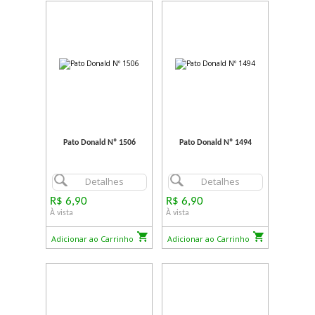
Pato Donald Nº 1506
Pato Donald Nº 1494
Detalhes
Detalhes
R$ 6,90
R$ 6,90
À vista
À vista
Adicionar ao Carrinho
Adicionar ao Carrinho