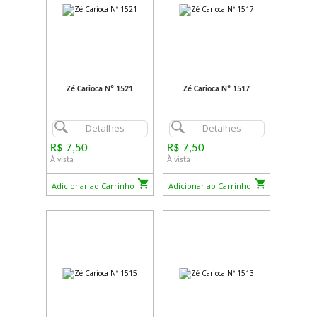
Zé Carioca Nº 1521
Zé Carioca Nº 1517
Detalhes
Detalhes
R$ 7,50
R$ 7,50
À vista
À vista
Adicionar ao Carrinho
Adicionar ao Carrinho