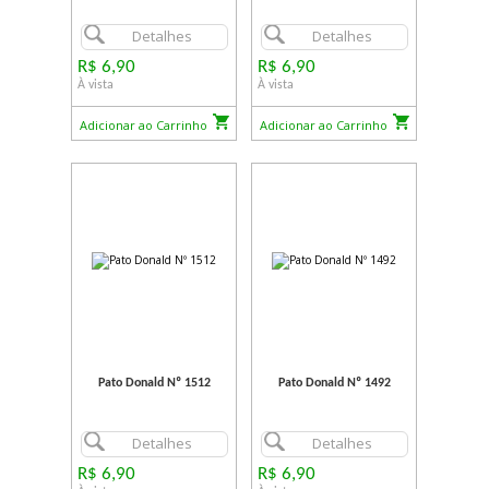
Detalhes
Detalhes
R$ 6,90
R$ 6,90
À vista
À vista
Adicionar ao Carrinho
Adicionar ao Carrinho
Pato Donald Nº 1512
Pato Donald Nº 1492
Detalhes
Detalhes
R$ 6,90
R$ 6,90