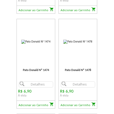
À vista
À vista
Adicionar ao Carrinho
Adicionar ao Carrinho
Pato Donald Nº 1474
Pato Donald Nº 1478
Detalhes
Detalhes
R$ 6,90
R$ 6,90
À vista
À vista
Adicionar ao Carrinho
Adicionar ao Carrinho