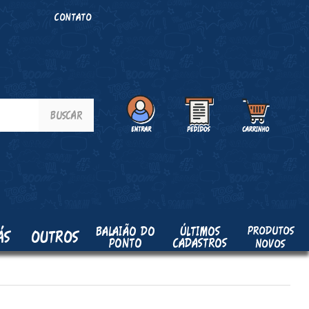
O
CONTATO
PRODUTOS
BALAIÃO DO
ÚLTIMOS
ÁS
OUTROS
PONTO
CADASTROS
NOVOS