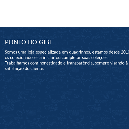
PONTO DO GIBI
Somos uma loja especializada em quadrinhos, estamos desde 201
os colecionadores a iniciar ou completar suas coleções.
Trabalhamos com honestidade e transparência, sempre visando 
satisfação do cliente.