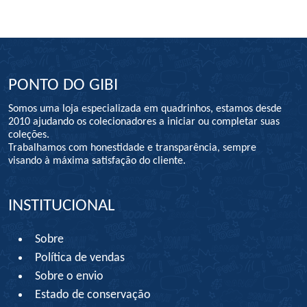
PONTO DO GIBI
Somos uma loja especializada em quadrinhos, estamos desde
2010 ajudando os colecionadores a iniciar ou completar suas
coleções.
Trabalhamos com honestidade e transparência, sempre
visando à máxima satisfação do cliente.
INSTITUCIONAL
Sobre
Política de vendas
Sobre o envio
Estado de conservação