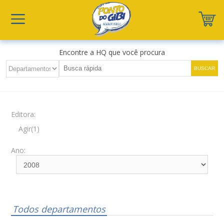
Encontre a HQ que você procura
Editora:
Agir(1)
Ano:
Todos departamentos