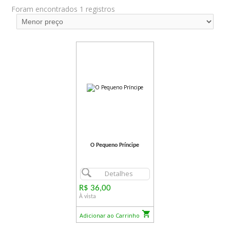
Foram encontrados 1 registros
O Pequeno Príncipe
Detalhes
R$ 36,00
À vista
Adicionar ao Carrinho