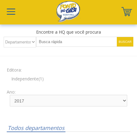
Encontre a HQ que você procura
Editora:
Independente(1)
Ano:
Todos departamentos