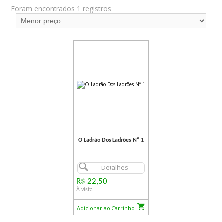
Foram encontrados 1 registros
O Ladrão Dos Ladrões Nº 1
Detalhes
R$ 22,50
À vista
Adicionar ao Carrinho