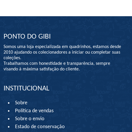
PONTO DO GIBI
Somos uma loja especializada em quadrinhos, estamos desde
2010 ajudando os colecionadores a iniciar ou completar suas
coleções.
Trabalhamos com honestidade e transparência, sempre
visando à máxima satisfação do cliente.
INSTITUCIONAL
Sobre
Política de vendas
Sobre o envio
Estado de conservação