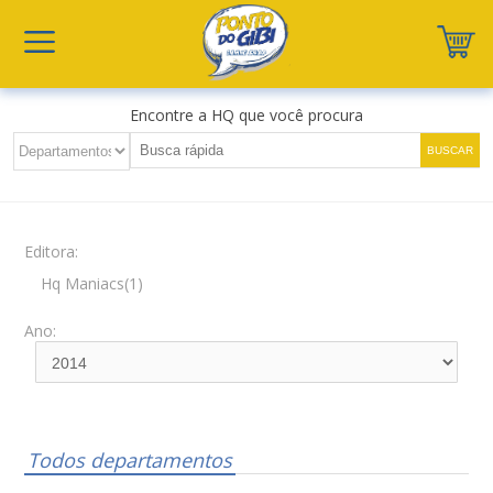
Encontre a HQ que você procura
Editora:
Hq Maniacs(1)
Ano:
Todos departamentos