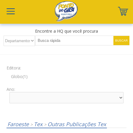
Encontre a HQ que você procura
Editora:
Globo(1)
Ano:
Faroeste
Tex
Outras Publicações Tex
>
>