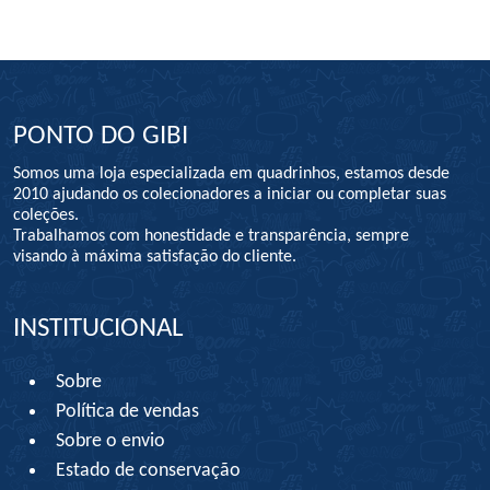
PONTO DO GIBI
Somos uma loja especializada em quadrinhos, estamos desde
2010 ajudando os colecionadores a iniciar ou completar suas
coleções.
Trabalhamos com honestidade e transparência, sempre
visando à máxima satisfação do cliente.
INSTITUCIONAL
Sobre
Política de vendas
Sobre o envio
Estado de conservação