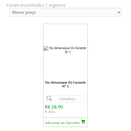
Foram encontrados 1 registros
Tex Almanaque Do Faroeste
Nº 1
Detalhes
R$ 28,90
À vista
Adicionar ao Carrinho