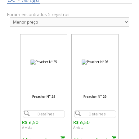
>
Foram encontrados 5 registros
Preacher Nº 25
Preacher Nº 26
Detalhes
Detalhes
R$ 6,50
R$ 6,50
À vista
À vista