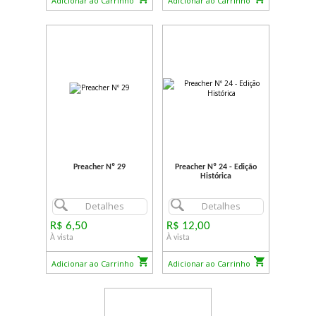
Adicionar ao Carrinho
Adicionar ao Carrinho
Preacher Nº 29
Preacher Nº 24 - Edição
Histórica
Detalhes
Detalhes
R$ 6,50
R$ 12,00
À vista
À vista
Adicionar ao Carrinho
Adicionar ao Carrinho