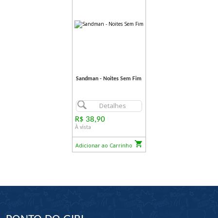
Sandman - Noites Sem Fim
Detalhes
R$ 38,90
À vista
Adicionar ao Carrinho