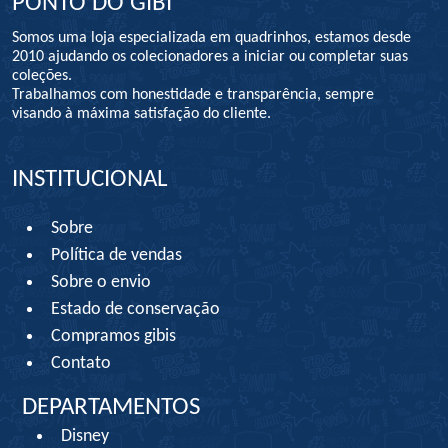
PONTO DO GIBI
Somos uma loja especializada em quadrinhos, estamos desde
2010 ajudando os colecionadores a iniciar ou completar suas
coleções.
Trabalhamos com honestidade e transparência, sempre
visando à máxima satisfação do cliente.
INSTITUCIONAL
Sobre
Política de vendas
Sobre o envio
Estado de conservação
Compramos gibis
Contato
DEPARTAMENTOS
Disney