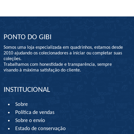
PONTO DO GIBI
Somos uma loja especializada em quadrinhos, estamos desde
2010 ajudando os colecionadores a iniciar ou completar suas
coleções.
Trabalhamos com honestidade e transparência, sempre
visando à máxima satisfação do cliente.
INSTITUCIONAL
Sobre
Política de vendas
Sobre o envio
Estado de conservação