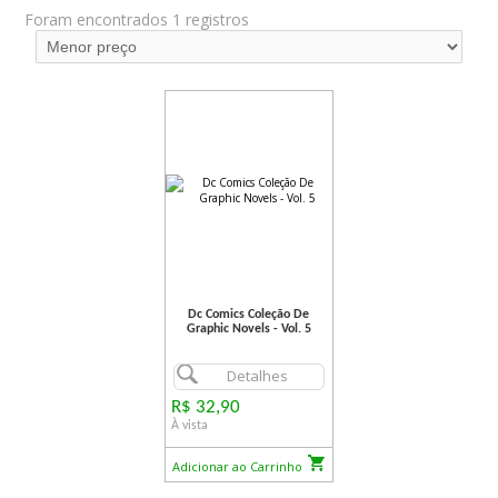
Foram encontrados 1 registros
Dc Comics Coleção De
Graphic Novels - Vol. 5
Detalhes
R$ 32,90
À vista
Adicionar ao Carrinho