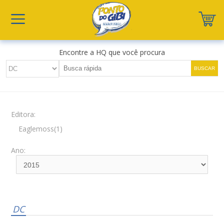
Encontre a HQ que você procura
Editora:
Eaglemoss(1)
Ano:
DC