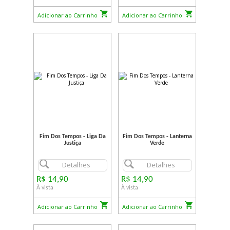
Adicionar ao Carrinho
Adicionar ao Carrinho
Fim Dos Tempos - Liga Da
Fim Dos Tempos - Lanterna
Justiça
Verde
Detalhes
Detalhes
R$ 14,90
R$ 14,90
À vista
À vista
Adicionar ao Carrinho
Adicionar ao Carrinho