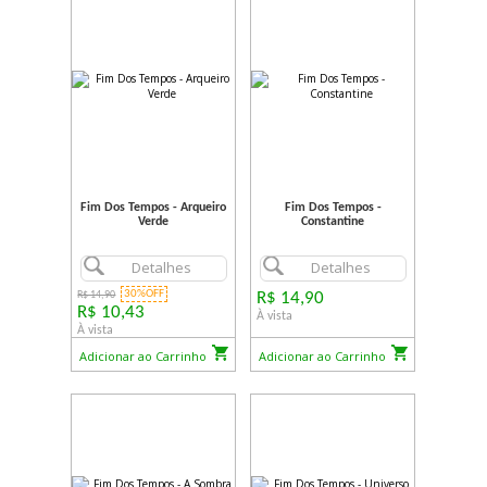
Fim Dos Tempos - Arqueiro
Fim Dos Tempos -
Verde
Constantine
Detalhes
Detalhes
30%OFF
R$ 14,90
R$ 14,90
R$ 10,43
À vista
À vista
Adicionar ao Carrinho
Adicionar ao Carrinho