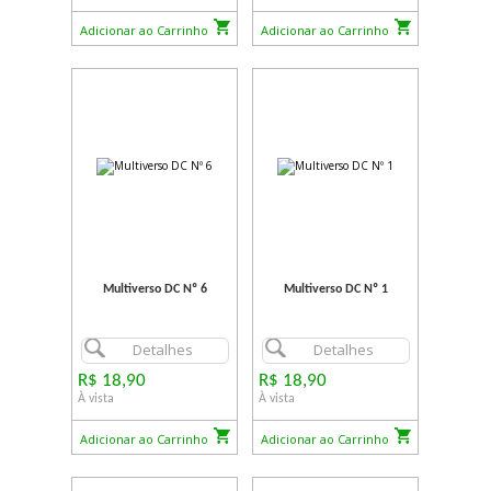
Adicionar ao Carrinho
Adicionar ao Carrinho
Multiverso DC Nº 6
Multiverso DC Nº 1
Detalhes
Detalhes
R$ 18,90
R$ 18,90
À vista
À vista
Adicionar ao Carrinho
Adicionar ao Carrinho