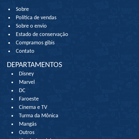
Sobre
Política de vendas
Sobre o envio
Estado de conservação
Compramos gibis
Contato
DEPARTAMENTOS
Disney
Marvel
DC
Faroeste
Cinema e TV
Turma da Mônica
Mangás
Outros