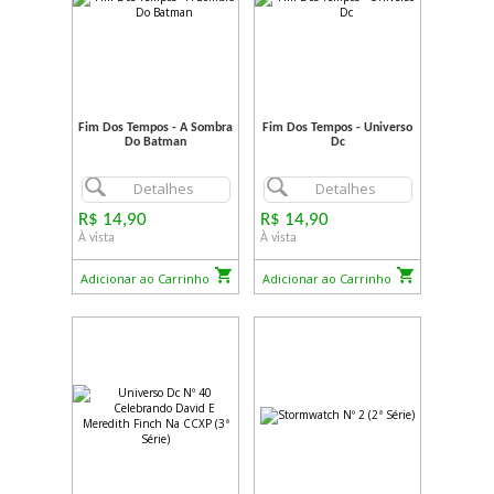
Fim Dos Tempos - A Sombra
Fim Dos Tempos - Universo
Do Batman
Dc
Detalhes
Detalhes
R$ 14,90
R$ 14,90
À vista
À vista
Adicionar ao Carrinho
Adicionar ao Carrinho