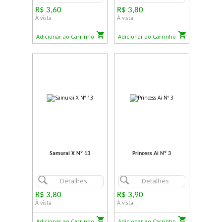
R$ 3,60
R$ 3,80
À vista
À vista
Adicionar ao Carrinho
Adicionar ao Carrinho
Samurai X Nº 13
Princess Ai Nº 3
Detalhes
Detalhes
R$ 3,80
R$ 3,90
À vista
À vista
Adicionar ao Carrinho
Adicionar ao Carrinho