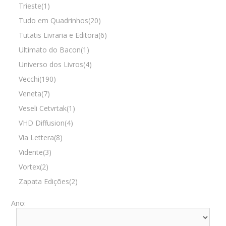
Trieste(1)
Tudo em Quadrinhos(20)
Tutatis Livraria e Editora(6)
Ultimato do Bacon(1)
Universo dos Livros(4)
Vecchi(190)
Veneta(7)
Veseli Cetvrtak(1)
VHD Diffusion(4)
Via Lettera(8)
Vidente(3)
Vortex(2)
Zapata Edições(2)
Ano: