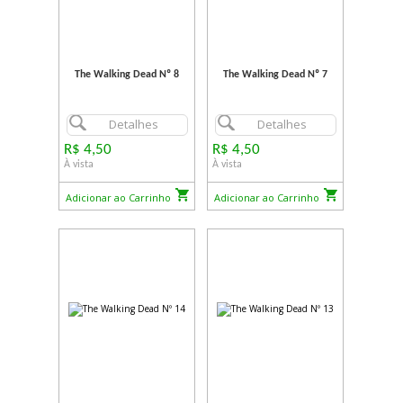
The Walking Dead Nº 8
The Walking Dead Nº 7
Detalhes
Detalhes
R$ 4,50
R$ 4,50
À vista
À vista
Adicionar ao Carrinho
Adicionar ao Carrinho