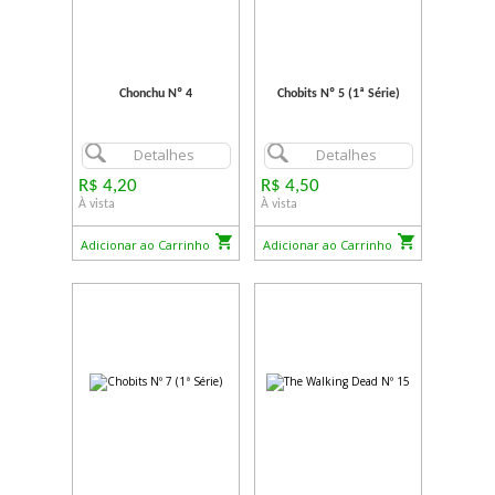
Chonchu Nº 4
Chobits Nº 5 (1ª Série)
Detalhes
Detalhes
R$ 4,20
R$ 4,50
À vista
À vista
Adicionar ao Carrinho
Adicionar ao Carrinho