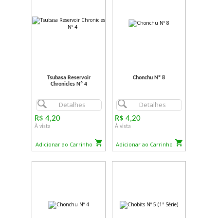
Tsubasa Reservoir
Chonchu Nº 8
Chronicles Nº 4
Detalhes
Detalhes
R$ 4,20
R$ 4,20
À vista
À vista
Adicionar ao Carrinho
Adicionar ao Carrinho