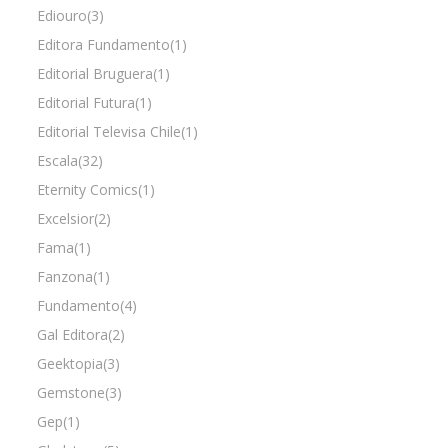
Ediouro(3)
Editora Fundamento(1)
Editorial Bruguera(1)
Editorial Futura(1)
Editorial Televisa Chile(1)
Escala(32)
Eternity Comics(1)
Excelsior(2)
Fama(1)
Fanzona(1)
Fundamento(4)
Gal Editora(2)
Geektopia(3)
Gemstone(3)
Gep(1)