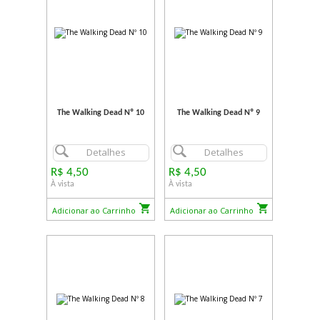
The Walking Dead Nº 10
The Walking Dead Nº 9
Detalhes
Detalhes
R$ 4,50
R$ 4,50
À vista
À vista
Adicionar ao Carrinho
Adicionar ao Carrinho