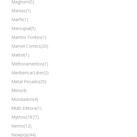
Magnum(5)
Manias(1)
Marfe(1)
Marsupial(5)
Martins Fontes(1)
Marvel Comics(20)
Mattel(1)
Melhoramentos(1)
Meribérica/Liber(2)
Metal Pesado(29)
Mino(4)
Mondadori(4)
Multi Editora(1)
Mythos(1877)
Nemo(12)
Newpop(44)