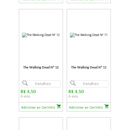
The Walking Dead Nº 12
The Walking Dead Nº 11
Detalhes
Detalhes
R$ 4,50
R$ 4,50
À vista
À vista
Adicionar ao Carrinho
Adicionar ao Carrinho