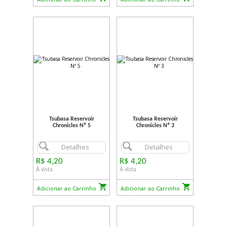
Tsubasa Reservoir
Tsubasa Reservoir
Chronicles Nº 5
Chronicles Nº 3
Detalhes
Detalhes
R$ 4,20
R$ 4,20
À vista
À vista
Adicionar ao Carrinho
Adicionar ao Carrinho