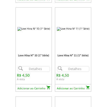
Love Hina Nº 10 (1ª Série)
Love Hina Nº 11 (1ª Série)
Detalhes
Detalhes
R$ 4,50
R$ 4,50
À vista
À vista
Adicionar ao Carrinho
Adicionar ao Carrinho