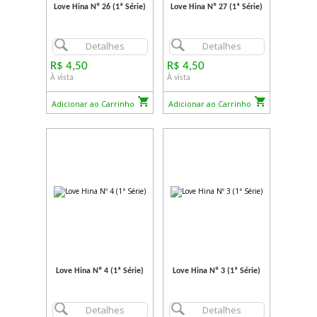
Love Hina Nº 26 (1ª Série)
Love Hina Nº 27 (1ª Série)
Detalhes
Detalhes
R$ 4,50
R$ 4,50
À vista
À vista
Adicionar ao Carrinho
Adicionar ao Carrinho
Love Hina Nº 4 (1ª Série)
Love Hina Nº 3 (1ª Série)
Detalhes
Detalhes