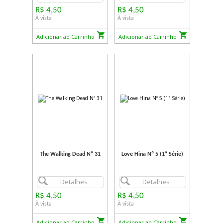
R$ 4,50
R$ 4,50
À vista
À vista
Adicionar ao Carrinho
Adicionar ao Carrinho
The Walking Dead Nº 31
Love Hina Nº 5 (1ª Série)
Detalhes
Detalhes
R$ 4,50
R$ 4,50
À vista
À vista
Adicionar ao Carrinho
Adicionar ao Carrinho