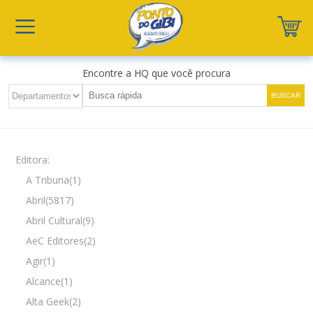
Encontre a HQ que você procura
Editora:
A Tribuna(1)
Abril(5817)
Abril Cultural(9)
AeC Editores(2)
Agir(1)
Alcance(1)
Alta Geek(2)