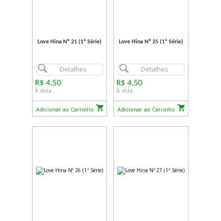
Love Hina Nº 21 (1ª Série)
Love Hina Nº 25 (1ª Série)
Detalhes
Detalhes
R$ 4,50
R$ 4,50
À vista
À vista
Adicionar ao Carrinho
Adicionar ao Carrinho