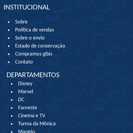
INSTITUCIONAL
Sobre
Política de vendas
Sobre o envio
Estado de conservação
Compramos gibis
Contato
DEPARTAMENTOS
Disney
Marvel
DC
Faroeste
Cinema e TV
Turma da Mônica
Mangás