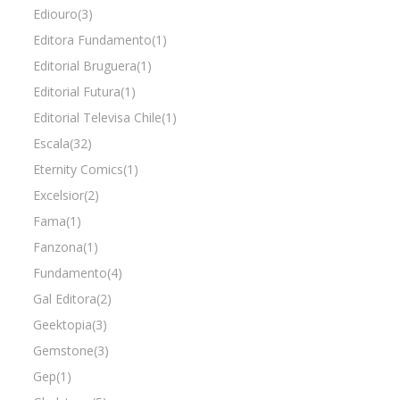
Ediouro(3)
Editora Fundamento(1)
Editorial Bruguera(1)
Editorial Futura(1)
Editorial Televisa Chile(1)
Escala(32)
Eternity Comics(1)
Excelsior(2)
Fama(1)
Fanzona(1)
Fundamento(4)
Gal Editora(2)
Geektopia(3)
Gemstone(3)
Gep(1)