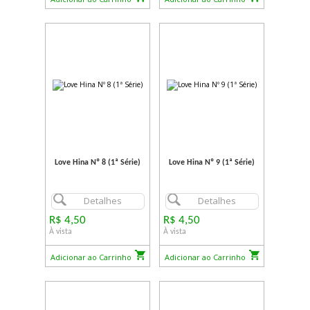
Love Hina Nº 8 (1ª Série)
Love Hina Nº 9 (1ª Série)
Detalhes
Detalhes
R$ 4,50
R$ 4,50
À vista
À vista
Adicionar ao Carrinho
Adicionar ao Carrinho