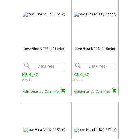
Love Hina Nº 12 (1ª Série)
Love Hina Nº 13 (1ª Série)
Detalhes
Detalhes
R$ 4,50
R$ 4,50
À vista
À vista
Adicionar ao Carrinho
Adicionar ao Carrinho