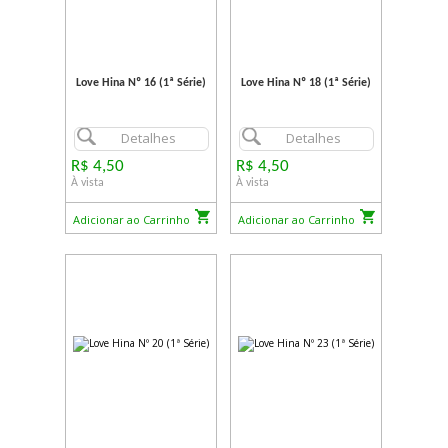
Love Hina Nº 16 (1ª Série)
Love Hina Nº 18 (1ª Série)
Detalhes
Detalhes
R$ 4,50
R$ 4,50
À vista
À vista
Adicionar ao Carrinho
Adicionar ao Carrinho