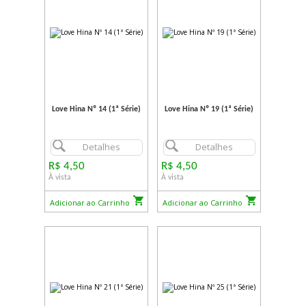
Love Hina Nº 14 (1ª Série)
Love Hina Nº 19 (1ª Série)
Detalhes
Detalhes
R$ 4,50
R$ 4,50
À vista
À vista
Adicionar ao Carrinho
Adicionar ao Carrinho