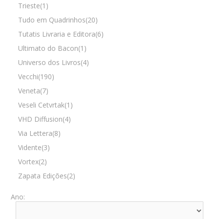
Trieste(1)
Tudo em Quadrinhos(20)
Tutatis Livraria e Editora(6)
Ultimato do Bacon(1)
Universo dos Livros(4)
Vecchi(190)
Veneta(7)
Veseli Cetvrtak(1)
VHD Diffusion(4)
Via Lettera(8)
Vidente(3)
Vortex(2)
Zapata Edições(2)
Ano: