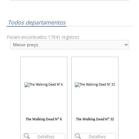
Todos departamentos
Foram encontrados 17941 registros
The Walking Dead Nº 6
The Walking Dead Nº 32
Detalhes
Detalhes