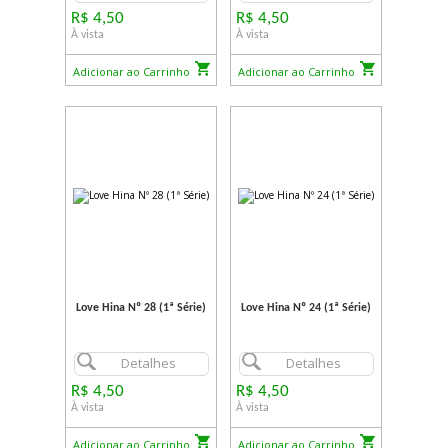
R$ 4,50
R$ 4,50
À vista
À vista
Adicionar ao Carrinho
Adicionar ao Carrinho
Love Hina Nº 28 (1ª Série)
Love Hina Nº 24 (1ª Série)
Detalhes
Detalhes
R$ 4,50
R$ 4,50
À vista
À vista
Adicionar ao Carrinho
Adicionar ao Carrinho