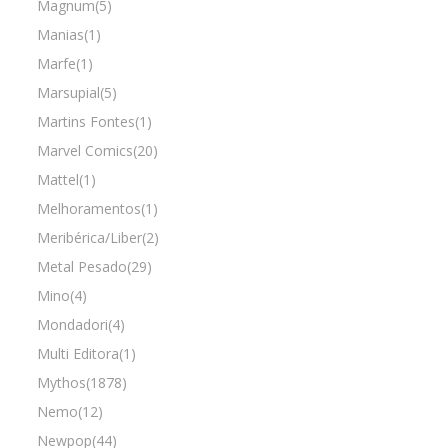
Magnum(5)
Manias(1)
Marfe(1)
Marsupial(5)
Martins Fontes(1)
Marvel Comics(20)
Mattel(1)
Melhoramentos(1)
Meribérica/Liber(2)
Metal Pesado(29)
Mino(4)
Mondadori(4)
Multi Editora(1)
Mythos(1878)
Nemo(12)
Newpop(44)