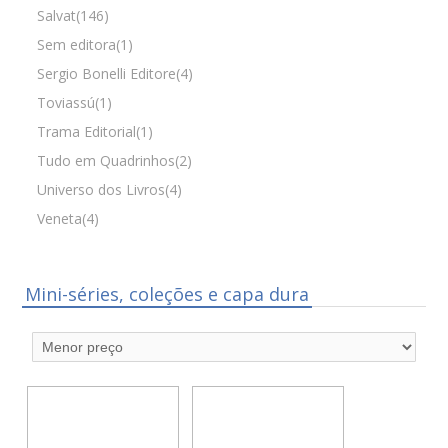
Salvat(146)
Sem editora(1)
Sergio Bonelli Editore(4)
Toviassú(1)
Trama Editorial(1)
Tudo em Quadrinhos(2)
Universo dos Livros(4)
Veneta(4)
Mini-séries, coleções e capa dura