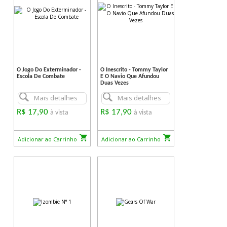
O Jogo Do Exterminador -
O Inescrito - Tommy Taylor
Escola De Combate
E O Navio Que Afundou
Duas Vezes
Mais detalhes
Mais detalhes
R$ 17,90
R$ 17,90
à vista
à vista
Adicionar ao Carrinho
Adicionar ao Carrinho