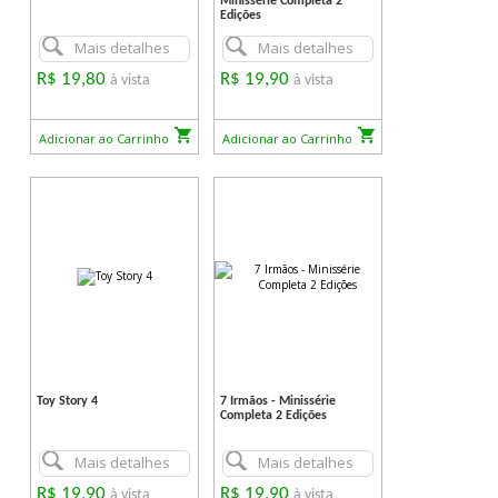
Minissérie Completa 2
Edições
Mais detalhes
Mais detalhes
R$ 19,80
R$ 19,90
à vista
à vista
Adicionar ao Carrinho
Adicionar ao Carrinho
Toy Story 4
7 Irmãos - Minissérie
Completa 2 Edições
Mais detalhes
Mais detalhes
R$ 19,90
R$ 19,90
à vista
à vista