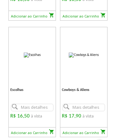
Adicionar ao Carrinho
Adicionar ao Carrinho
Escolhas
Cowboys & Aliens
Mais detalhes
Mais detalhes
R$ 16,50
R$ 17,90
à vista
à vista
Adicionar ao Carrinho
Adicionar ao Carrinho