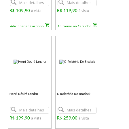
Mais detalhes
Mais detalhes
R$ 109,90
R$ 119,90
à vista
à vista
Adicionar ao Carrinho
Adicionar ao Carrinho
Henri Désiré Landru
O Relatório De Brodeck
Mais detalhes
Mais detalhes
R$ 199,90
R$ 259,00
à vista
à vista