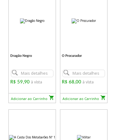
Dragão Negro
O Procurador
Mais detalhes
Mais detalhes
R$ 59,90
R$ 68,00
à vista
à vista
Adicionar ao Carrinho
Adicionar ao Carrinho