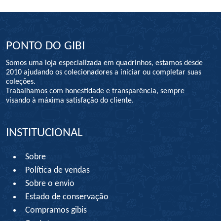
PONTO DO GIBI
Somos uma loja especializada em quadrinhos, estamos desde
2010 ajudando os colecionadores a iniciar ou completar suas
coleções.
Trabalhamos com honestidade e transparência, sempre
visando à máxima satisfação do cliente.
INSTITUCIONAL
Sobre
Política de vendas
Sobre o envio
Estado de conservação
Compramos gibis