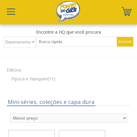
Encontre a HQ que você procura
Editora:
Pipoca e Nanquim(11)
Mini-séries, coleções e capa dura