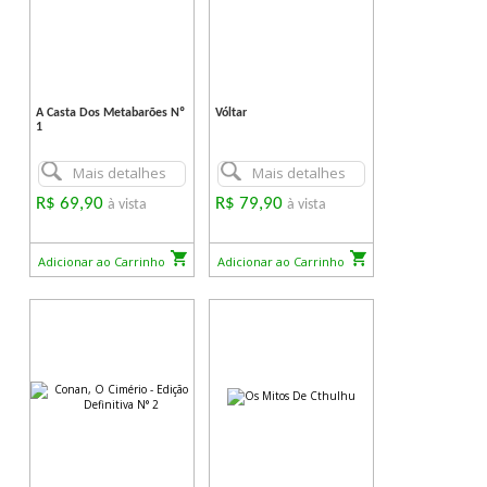
A Casta Dos Metabarões Nº
Vóltar
1
Mais detalhes
Mais detalhes
R$ 69,90
R$ 79,90
à vista
à vista
Adicionar ao Carrinho
Adicionar ao Carrinho