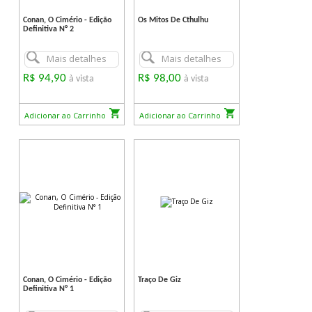
Conan, O Cimério - Edição
Os Mitos De Cthulhu
Definitiva N° 2
Mais detalhes
Mais detalhes
R$ 94,90
R$ 98,00
à vista
à vista
Adicionar ao Carrinho
Adicionar ao Carrinho
Conan, O Cimério - Edição
Traço De Giz
Definitiva N° 1