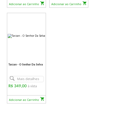
Adicionar ao Carrinho
Adicionar ao Carrinho
Tarzan - O Senhor Da Selva
Mais detalhes
R$ 349,00
à vista
Adicionar ao Carrinho