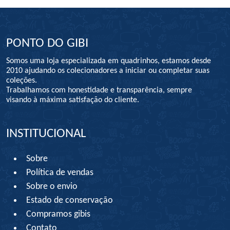
PONTO DO GIBI
Somos uma loja especializada em quadrinhos, estamos desde
2010 ajudando os colecionadores a iniciar ou completar suas
coleções.
Trabalhamos com honestidade e transparência, sempre
visando à máxima satisfação do cliente.
INSTITUCIONAL
Sobre
Política de vendas
Sobre o envio
Estado de conservação
Compramos gibis
Contato