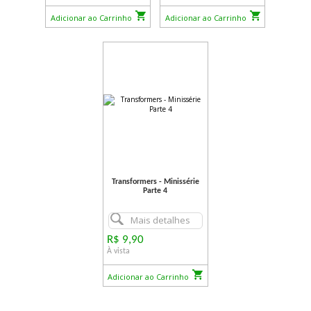
Adicionar ao Carrinho
Adicionar ao Carrinho
Transformers - Minissérie
Parte 4
Mais detalhes
R$ 9,90
À vista
Adicionar ao Carrinho