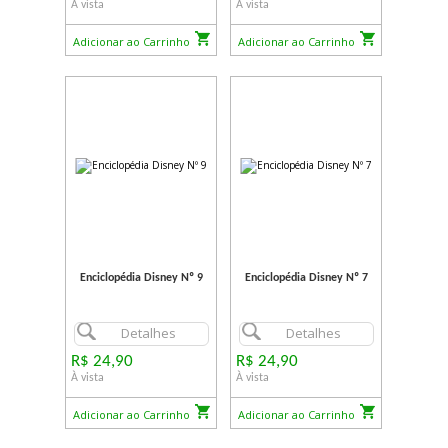
À vista
À vista
Adicionar ao Carrinho
Adicionar ao Carrinho
Enciclopédia Disney Nº 9
Enciclopédia Disney Nº 7
Detalhes
Detalhes
R$ 24,90
R$ 24,90
À vista
À vista
Adicionar ao Carrinho
Adicionar ao Carrinho