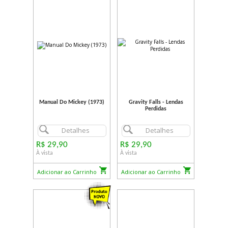
Manual Do Mickey (1973)
Gravity Falls - Lendas
Perdidas
Detalhes
Detalhes
R$ 29,90
R$ 29,90
À vista
À vista
Adicionar ao Carrinho
Adicionar ao Carrinho