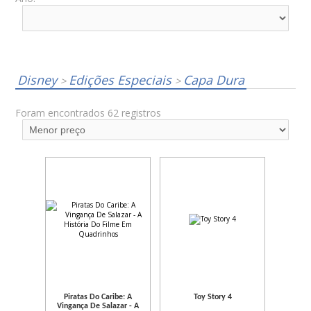
Disney
Edições Especiais
Capa Dura
>
>
Foram encontrados 62 registros
Piratas Do Caribe: A
Toy Story 4
Vingança De Salazar - A