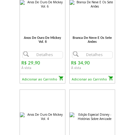
Anos De Ouro De Mickey
Branca De Neve E Os Sete
Vol. 6
Anões
Detalhes
Detalhes
R$ 29,90
R$ 34,90
À vista
À vista
Adicionar ao Carrinho
Adicionar ao Carrinho