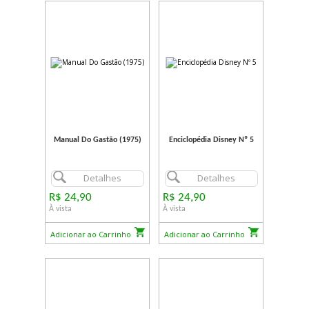
Manual Do Gastão (1975)
Enciclopédia Disney Nº 5
Detalhes
Detalhes
R$ 24,90
R$ 24,90
À vista
À vista
Adicionar ao Carrinho
Adicionar ao Carrinho