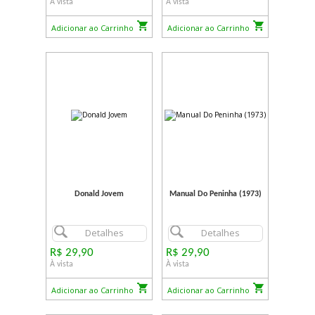
À vista
À vista
Adicionar ao Carrinho
Adicionar ao Carrinho
Donald Jovem
Manual Do Peninha (1973)
Detalhes
Detalhes
R$ 29,90
R$ 29,90
À vista
À vista
Adicionar ao Carrinho
Adicionar ao Carrinho