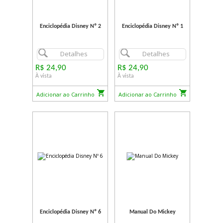
Enciclopédia Disney Nº 2
Enciclopédia Disney Nº 1
Detalhes
Detalhes
R$ 24,90
R$ 24,90
À vista
À vista
Adicionar ao Carrinho
Adicionar ao Carrinho
Enciclopédia Disney Nº 6
Manual Do Mickey