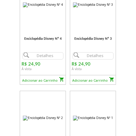
Enciclopédia Disney Nº 4
Enciclopédia Disney Nº 3
Detalhes
Detalhes
R$ 24,90
R$ 24,90
À vista
À vista
Adicionar ao Carrinho
Adicionar ao Carrinho