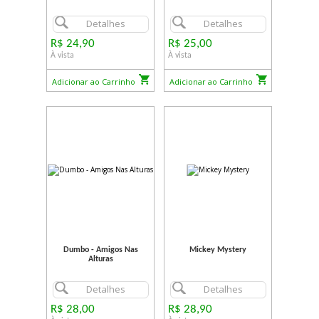
Detalhes
Detalhes
R$ 24,90
R$ 25,00
À vista
À vista
Adicionar ao Carrinho
Adicionar ao Carrinho
Dumbo - Amigos Nas
Mickey Mystery
Alturas
Detalhes
Detalhes
R$ 28,00
R$ 28,90