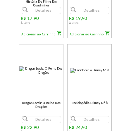
História Do Filme Em
Quadrinhos
Detalhes
Detalhes
R$ 17,90
R$ 19,90
À vista
À vista
Adicionar ao Carrinho
Adicionar ao Carrinho
Dragon Lords: O Reino Dos
Enciclopédia Disney Nº 8
Dragões
Detalhes
Detalhes
R$ 22,90
R$ 24,90