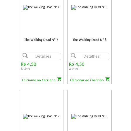
The Walking Dead Nº 7
The Walking Dead Nº 8
Detalhes
Detalhes
R$ 4,50
R$ 4,50
À vista
À vista
Adicionar ao Carrinho
Adicionar ao Carrinho