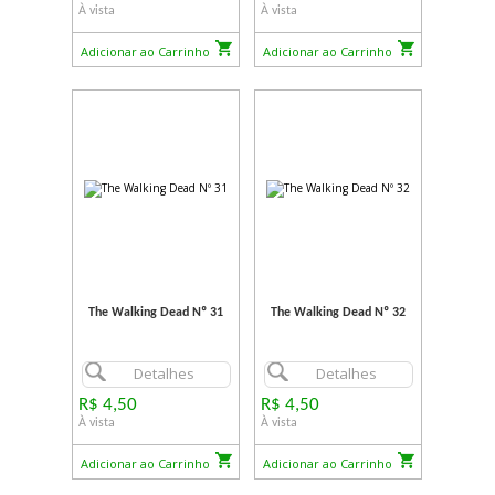
À vista
À vista
Adicionar ao Carrinho
Adicionar ao Carrinho
The Walking Dead Nº 31
The Walking Dead Nº 32
Detalhes
Detalhes
R$ 4,50
R$ 4,50
À vista
À vista
Adicionar ao Carrinho
Adicionar ao Carrinho