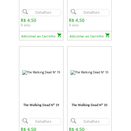
Detalhes
Detalhes
R$ 4,50
R$ 4,50
À vista
À vista
Adicionar ao Carrinho
Adicionar ao Carrinho
The Walking Dead Nº 19
The Walking Dead Nº 10
Detalhes
Detalhes
R$ 4,50
R$ 4,50