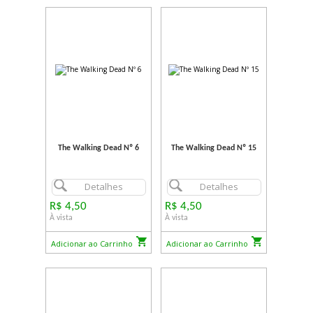
The Walking Dead Nº 6
The Walking Dead Nº 15
Detalhes
Detalhes
R$ 4,50
R$ 4,50
À vista
À vista
Adicionar ao Carrinho
Adicionar ao Carrinho