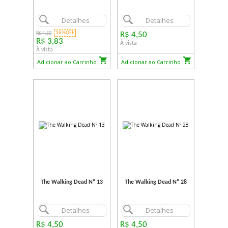
Detalhes
Detalhes
15%OFF
R$ 4,50
R$ 4,50
R$ 3,83
À vista
À vista
Adicionar ao Carrinho
Adicionar ao Carrinho
The Walking Dead Nº 13
The Walking Dead Nº 28
Detalhes
Detalhes
R$ 4,50
R$ 4,50