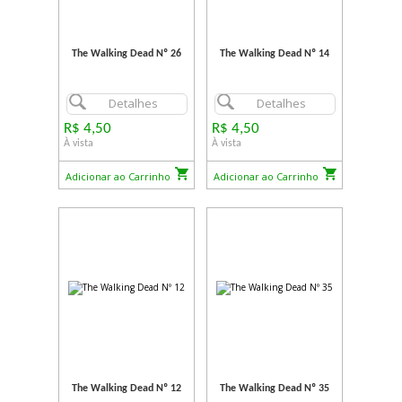
The Walking Dead Nº 26
The Walking Dead Nº 14
Detalhes
Detalhes
R$ 4,50
R$ 4,50
À vista
À vista
Adicionar ao Carrinho
Adicionar ao Carrinho
The Walking Dead Nº 12
The Walking Dead Nº 35