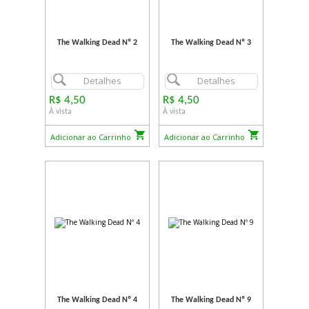
The Walking Dead Nº 2
The Walking Dead Nº 3
Detalhes
Detalhes
R$ 4,50
R$ 4,50
À vista
À vista
Adicionar ao Carrinho
Adicionar ao Carrinho
The Walking Dead Nº 4
The Walking Dead Nº 9