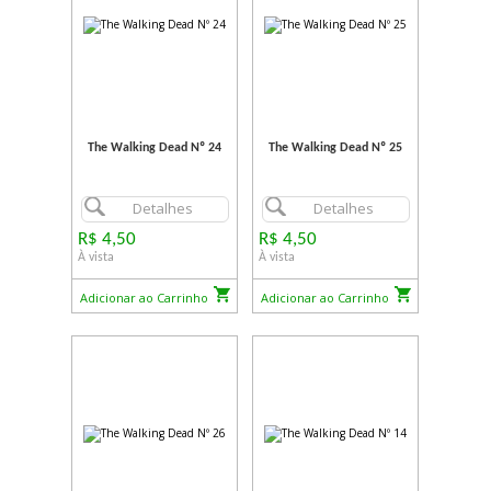
The Walking Dead Nº 24
The Walking Dead Nº 25
Detalhes
Detalhes
R$ 4,50
R$ 4,50
À vista
À vista
Adicionar ao Carrinho
Adicionar ao Carrinho