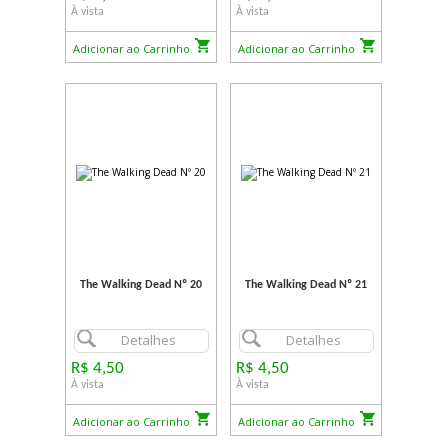
À vista
À vista
Adicionar ao Carrinho
Adicionar ao Carrinho
The Walking Dead Nº 20
The Walking Dead Nº 21
Detalhes
Detalhes
R$ 4,50
R$ 4,50
À vista
À vista
Adicionar ao Carrinho
Adicionar ao Carrinho