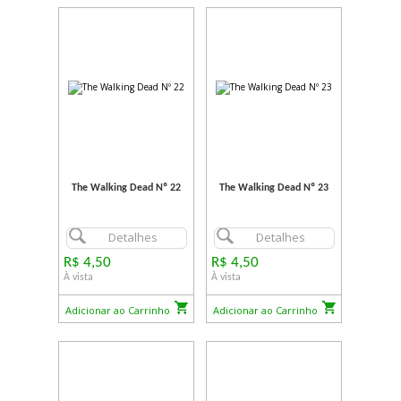
The Walking Dead Nº 22
The Walking Dead Nº 23
Detalhes
Detalhes
R$ 4,50
R$ 4,50
À vista
À vista
Adicionar ao Carrinho
Adicionar ao Carrinho