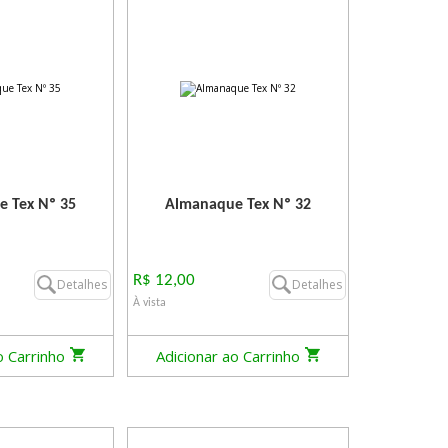
 Tex Nº 35
Almanaque Tex Nº 32
R$ 12,00
Detalhes
Detalhes
À vista
o Carrinho
Adicionar ao Carrinho