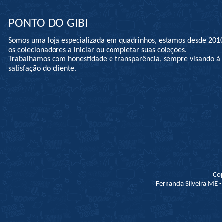
PONTO DO GIBI
Somos uma loja especializada em quadrinhos, estamos desde 201
os colecionadores a iniciar ou completar suas coleções.
Trabalhamos com honestidade e transparência, sempre visando 
satisfação do cliente.
Co
Fernanda Silveira ME