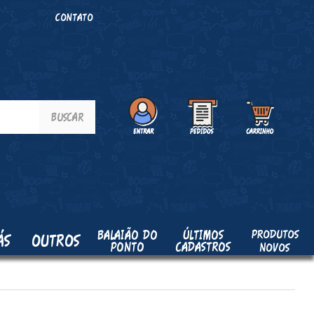
O
CONTATO
PRODUTOS
BALAIÃO DO
ÚLTIMOS
ÁS
OUTROS
PONTO
CADASTROS
NOVOS