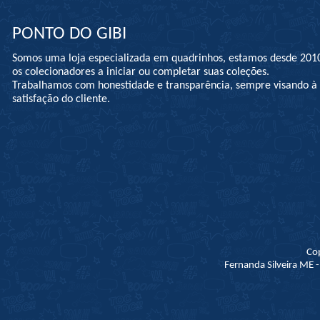
PONTO DO GIBI
Somos uma loja especializada em quadrinhos, estamos desde 201
os colecionadores a iniciar ou completar suas coleções.
Trabalhamos com honestidade e transparência, sempre visando 
satisfação do cliente.
Co
Fernanda Silveira ME