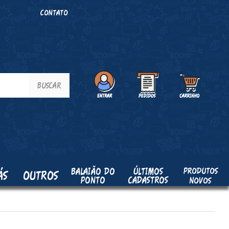
O
CONTATO
PRODUTOS
BALAIÃO DO
ÚLTIMOS
ÁS
OUTROS
PONTO
CADASTROS
NOVOS