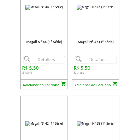
Magali Nº 44 (1ª Série)
Magali Nº 47 (1ª Série)
Detalhes
Detalhes
R$ 5,50
R$ 5,50
À vista
À vista
Adicionar ao Carrinho
Adicionar ao Carrinho