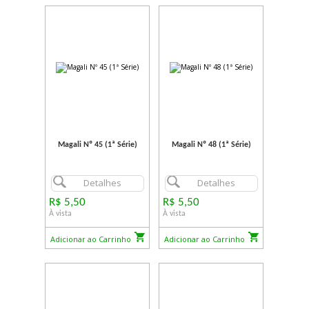
Magali Nº 45 (1ª Série)
Magali Nº 48 (1ª Série)
Detalhes
Detalhes
R$ 5,50
R$ 5,50
À vista
À vista
Adicionar ao Carrinho
Adicionar ao Carrinho