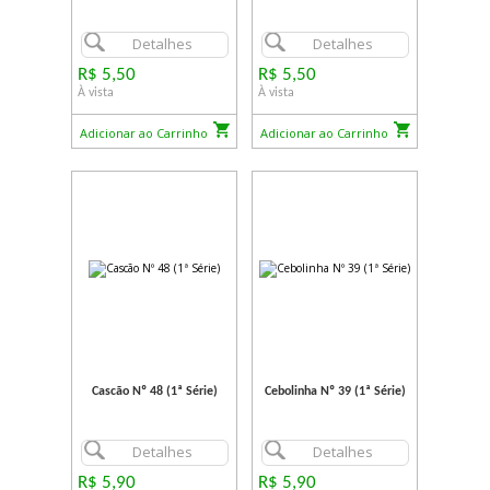
Detalhes
Detalhes
R$ 5,50
R$ 5,50
À vista
À vista
Adicionar ao Carrinho
Adicionar ao Carrinho
Cascão Nº 48 (1ª Série)
Cebolinha Nº 39 (1ª Série)
Detalhes
Detalhes
R$ 5,90
R$ 5,90