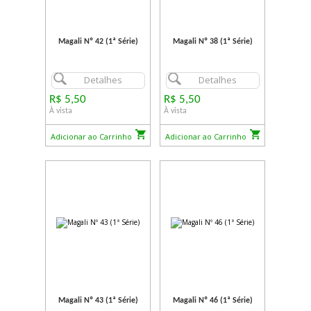
Magali Nº 42 (1ª Série)
Magali Nº 38 (1ª Série)
Detalhes
Detalhes
R$ 5,50
R$ 5,50
À vista
À vista
Adicionar ao Carrinho
Adicionar ao Carrinho
Magali Nº 43 (1ª Série)
Magali Nº 46 (1ª Série)