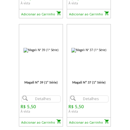
À vista
À vista
Adicionar ao Carrinho
Adicionar ao Carrinho
Magali Nº 39 (1ª Série)
Magali Nº 37 (1ª Série)
Detalhes
Detalhes
R$ 5,50
R$ 5,50
À vista
À vista
Adicionar ao Carrinho
Adicionar ao Carrinho