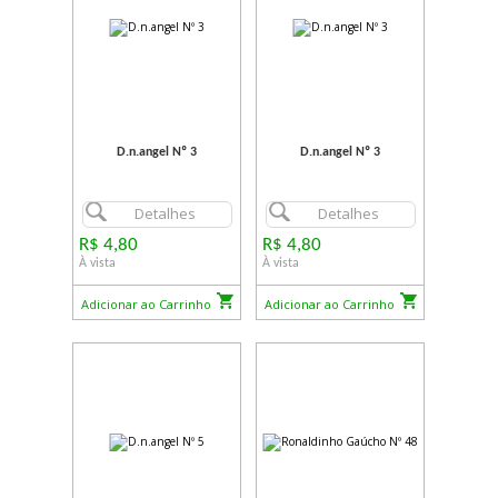
D.n.angel Nº 3
D.n.angel Nº 3
Detalhes
Detalhes
R$ 4,80
R$ 4,80
À vista
À vista
Adicionar ao Carrinho
Adicionar ao Carrinho