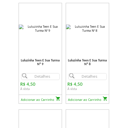
Luluzinha Teen E Sua Turma
Luluzinha Teen E Sua Turma
Nº 9
Nº 8
Detalhes
Detalhes
R$ 4,50
R$ 4,50
À vista
À vista
Adicionar ao Carrinho
Adicionar ao Carrinho