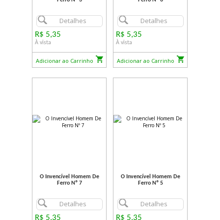
Ferro Nº 3
Ferro Nº 6
Detalhes
Detalhes
R$ 5,35
R$ 5,35
À vista
À vista
Adicionar ao Carrinho
Adicionar ao Carrinho
O Invencível Homem De
O Invencível Homem De
Ferro Nº 7
Ferro Nº 5
Detalhes
Detalhes
R$ 5,35
R$ 5,35