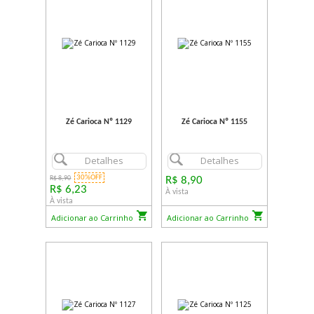
Zé Carioca Nº 1129
Zé Carioca Nº 1155
Detalhes
Detalhes
30%OFF
R$ 8,90
R$ 8,90
R$ 6,23
À vista
À vista
Adicionar ao Carrinho
Adicionar ao Carrinho