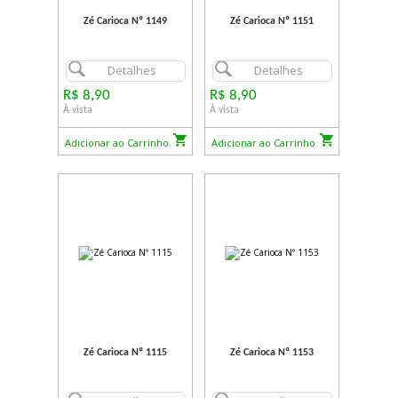
Zé Carioca Nº 1149
Zé Carioca Nº 1151
Detalhes
Detalhes
R$ 8,90
R$ 8,90
À vista
À vista
Adicionar ao Carrinho
Adicionar ao Carrinho
Zé Carioca Nº 1115
Zé Carioca Nº 1153