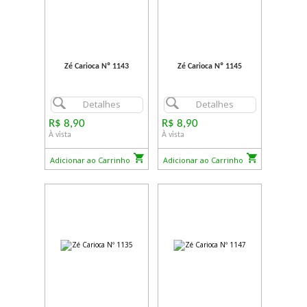
Zé Carioca Nº 1143
Zé Carioca Nº 1145
Detalhes
Detalhes
R$ 8,90
R$ 8,90
À vista
À vista
Adicionar ao Carrinho
Adicionar ao Carrinho