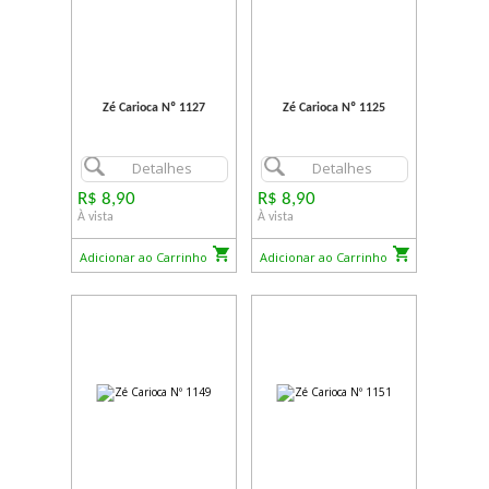
Zé Carioca Nº 1127
Zé Carioca Nº 1125
Detalhes
Detalhes
R$ 8,90
R$ 8,90
À vista
À vista
Adicionar ao Carrinho
Adicionar ao Carrinho