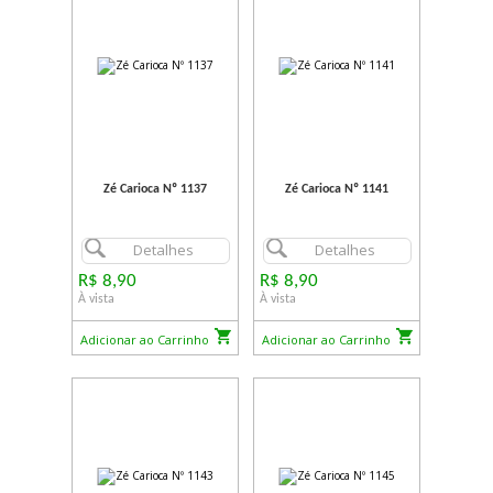
Zé Carioca Nº 1137
Zé Carioca Nº 1141
Detalhes
Detalhes
R$ 8,90
R$ 8,90
À vista
À vista
Adicionar ao Carrinho
Adicionar ao Carrinho