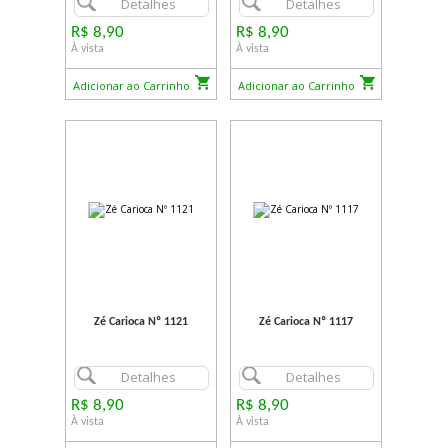
Detalhes
Detalhes
R$ 8,90
R$ 8,90
À vista
À vista
Adicionar ao Carrinho
Adicionar ao Carrinho
Zé Carioca Nº 1121
Zé Carioca Nº 1117
Detalhes
Detalhes
R$ 8,90
R$ 8,90
À vista
À vista