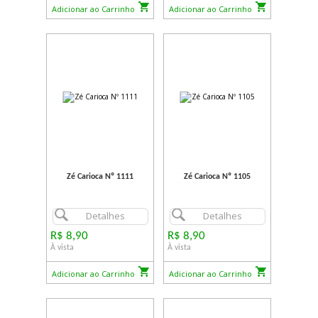
Adicionar ao Carrinho
Adicionar ao Carrinho
Zé Carioca Nº 1111
Zé Carioca Nº 1105
Detalhes
Detalhes
R$ 8,90
R$ 8,90
À vista
À vista
Adicionar ao Carrinho
Adicionar ao Carrinho