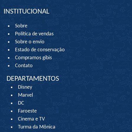
INSTITUCIONAL
Sobre
Política de vendas
Sobre o envio
Estado de conservação
Compramos gibis
Contato
DEPARTAMENTOS
Disney
Marvel
DC
Faroeste
Cinema e TV
Turma da Mônica