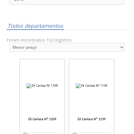
Todos departamentos
Foram encontrados 102 registros
Zé Carioca Nº 1109
Zé Carioca Nº 1139