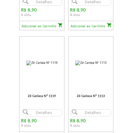
Detalhes
Detalhes
R$ 8,90
R$ 8,90
À vista
À vista
Adicionar ao Carrinho
Adicionar ao Carrinho
Zé Carioca Nº 1119
Zé Carioca Nº 1113
Detalhes
Detalhes
R$ 8,90
R$ 8,90
À vista
À vista