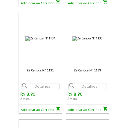
Adicionar ao Carrinho
Adicionar ao Carrinho
Zé Carioca Nº 1131
Zé Carioca Nº 1133
Detalhes
Detalhes
R$ 8,90
R$ 8,90
À vista
À vista
Adicionar ao Carrinho
Adicionar ao Carrinho