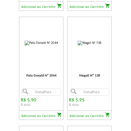
Adicionar ao Carrinho
Adicionar ao Carrinho
Pato Donald Nº 2044
Magali Nº 138
Detalhes
Detalhes
R$ 5,90
R$ 5,95
À vista
À vista
Adicionar ao Carrinho
Adicionar ao Carrinho