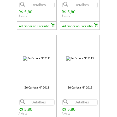
Detalhes
Detalhes
R$ 5,80
R$ 5,80
À vista
À vista
Adicionar ao Carrinho
Adicionar ao Carrinho
Zé Carioca Nº 2011
Zé Carioca Nº 2013
Detalhes
Detalhes
R$ 5,80
R$ 5,80
À vista
À vista