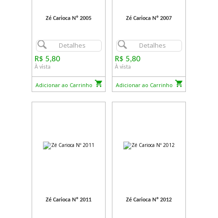
Zé Carioca Nº 2005
Zé Carioca Nº 2007
Detalhes
Detalhes
R$ 5,80
R$ 5,80
À vista
À vista
Adicionar ao Carrinho
Adicionar ao Carrinho
Zé Carioca Nº 2011
Zé Carioca Nº 2012