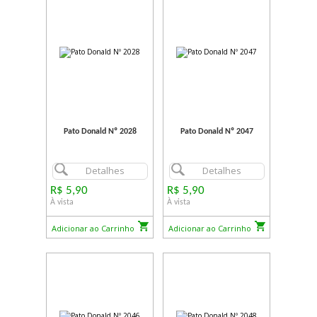
Pato Donald Nº 2028
Pato Donald Nº 2047
Detalhes
Detalhes
R$ 5,90
R$ 5,90
À vista
À vista
Adicionar ao Carrinho
Adicionar ao Carrinho