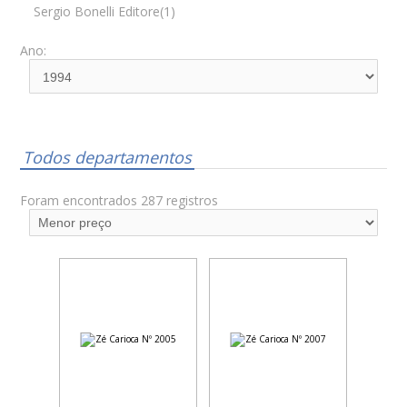
Sergio Bonelli Editore(1)
Ano:
Todos departamentos
Foram encontrados 287 registros