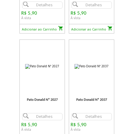
Detalhes
Detalhes
R$ 5,90
R$ 5,90
À vista
À vista
Adicionar ao Carrinho
Adicionar ao Carrinho
Pato Donald Nº 2027
Pato Donald Nº 2037
Detalhes
Detalhes
R$ 5,90
R$ 5,90
À vista
À vista