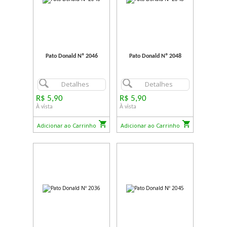
Pato Donald Nº 2046
Pato Donald Nº 2048
Detalhes
Detalhes
R$ 5,90
R$ 5,90
À vista
À vista
Adicionar ao Carrinho
Adicionar ao Carrinho