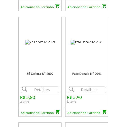
Adicionar ao Carrinho
Adicionar ao Carrinho
Zé Carioca Nº 2009
Pato Donald Nº 2041
Detalhes
Detalhes
R$ 5,80
R$ 5,90
À vista
À vista
Adicionar ao Carrinho
Adicionar ao Carrinho