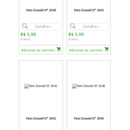
Pato Donald Nº 2036
Pato Donald Nº 2045
Detalhes
Detalhes
R$ 5,90
R$ 5,90
À vista
À vista
Adicionar ao Carrinho
Adicionar ao Carrinho
Pato Donald Nº 2042
Pato Donald Nº 2040