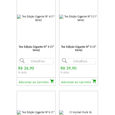
Tex Edição Gigante Nº 4 (1ª
Tex Edição Gigante Nº 5 (1ª
Série)
Série)
Detalhes
Detalhes
R$ 36,90
R$ 39,90
À vista
À vista
Adicionar ao Carrinho
Adicionar ao Carrinho