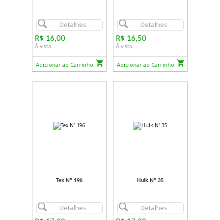
Detalhes
Detalhes
R$ 16,00
R$ 16,50
À vista
À vista
Adicionar ao Carrinho
Adicionar ao Carrinho
Tex Nº 196
Hulk Nº 35
Detalhes
Detalhes