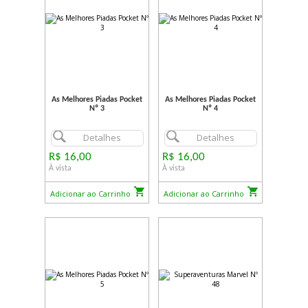
As Melhores Piadas Pocket
As Melhores Piadas Pocket
Nº 3
Nº 4
Detalhes
Detalhes
R$ 16,00
R$ 16,00
À vista
À vista
Adicionar ao Carrinho
Adicionar ao Carrinho