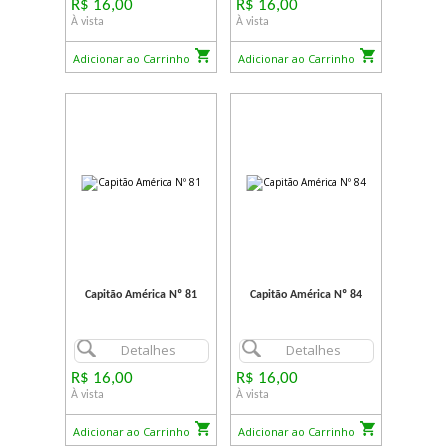
R$ 16,00
R$ 16,00
À vista
À vista
Adicionar ao Carrinho
Adicionar ao Carrinho
Capitão América Nº 81
Capitão América Nº 84
Detalhes
Detalhes
R$ 16,00
R$ 16,00
À vista
À vista
Adicionar ao Carrinho
Adicionar ao Carrinho