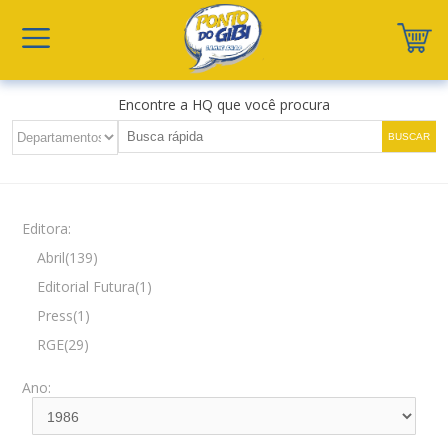
Encontre a HQ que você procura
Editora:
Abril(139)
Editorial Futura(1)
Press(1)
RGE(29)
Ano: