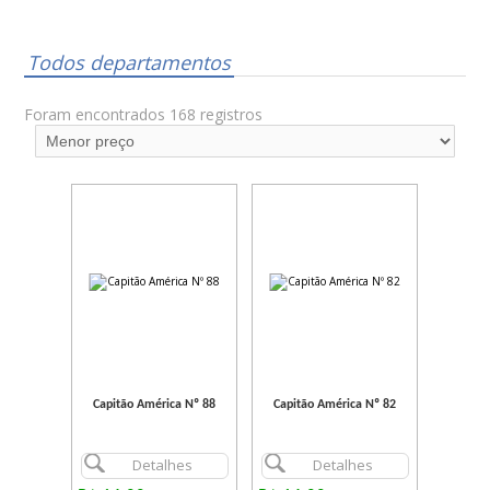
Todos departamentos
Foram encontrados 168 registros
Capitão América Nº 88
Capitão América Nº 82
Detalhes
Detalhes