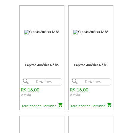
Capitão América Nº 86
Capitão América Nº 85
Detalhes
Detalhes
R$ 16,00
R$ 16,00
À vista
À vista
Adicionar ao Carrinho
Adicionar ao Carrinho