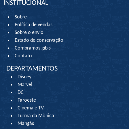
INSTITUCIONAL
Sobre
Política de vendas
Sobre o envio
Estado de conservação
Compramos gibis
Contato
DEPARTAMENTOS
Disney
Marvel
DC
Faroeste
Cinema e TV
Turma da Mônica
Mangás