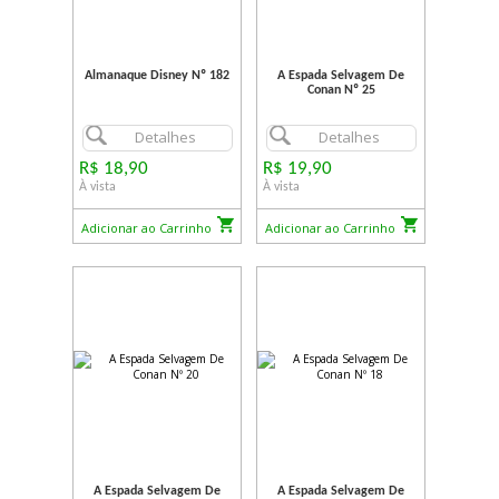
Almanaque Disney Nº 182
A Espada Selvagem De
Conan Nº 25
Detalhes
Detalhes
R$ 18,90
R$ 19,90
À vista
À vista
Adicionar ao Carrinho
Adicionar ao Carrinho
A Espada Selvagem De
A Espada Selvagem De