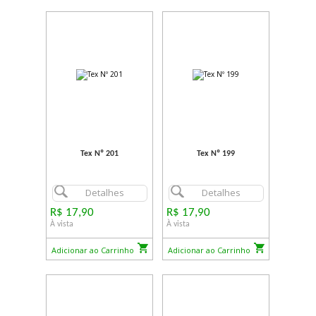
Tex Nº 201
Tex Nº 199
Detalhes
Detalhes
R$ 17,90
R$ 17,90
À vista
À vista
Adicionar ao Carrinho
Adicionar ao Carrinho