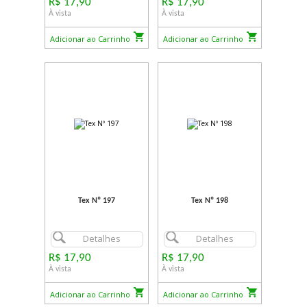
R$ 17,90
R$ 17,90
À vista
À vista
Adicionar ao Carrinho
Adicionar ao Carrinho
Tex Nº 197
Tex Nº 198
Detalhes
Detalhes
R$ 17,90
R$ 17,90
À vista
À vista
Adicionar ao Carrinho
Adicionar ao Carrinho