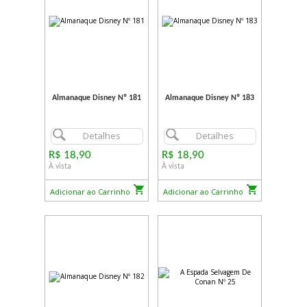
Almanaque Disney Nº 181
Almanaque Disney Nº 183
Detalhes
Detalhes
R$ 18,90
R$ 18,90
À vista
À vista
Adicionar ao Carrinho
Adicionar ao Carrinho