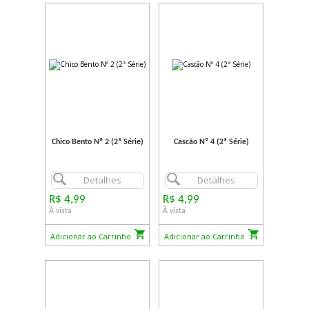
Chico Bento Nº 2 (2ª Série)
Cascão Nº 4 (2ª Série)
Detalhes
Detalhes
R$ 4,99
R$ 4,99
À vista
À vista
Adicionar ao Carrinho
Adicionar ao Carrinho