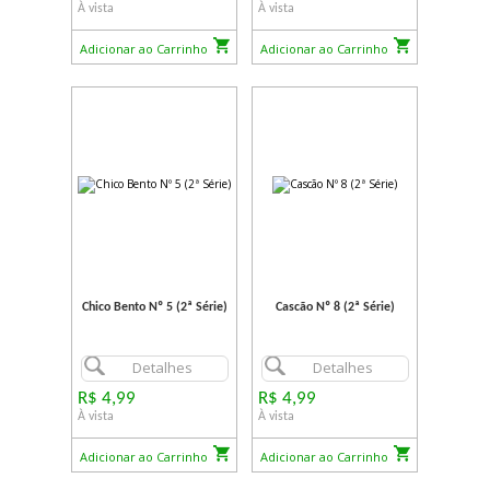
À vista
À vista
Adicionar ao Carrinho
Adicionar ao Carrinho
Chico Bento Nº 5 (2ª Série)
Cascão Nº 8 (2ª Série)
Detalhes
Detalhes
R$ 4,99
R$ 4,99
À vista
À vista
Adicionar ao Carrinho
Adicionar ao Carrinho