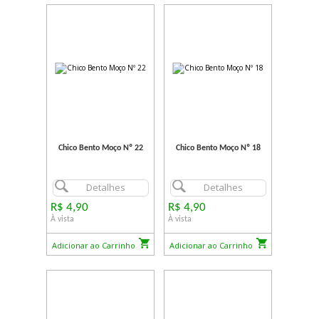
Chico Bento Moço Nº 22
Chico Bento Moço Nº 18
Detalhes
Detalhes
R$ 4,90
R$ 4,90
À vista
À vista
Adicionar ao Carrinho
Adicionar ao Carrinho