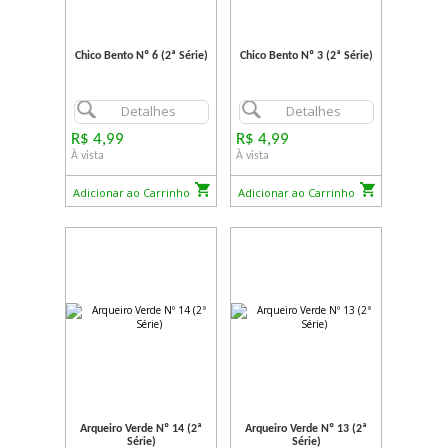
Chico Bento Nº 6 (2ª Série)
Chico Bento Nº 3 (2ª Série)
Detalhes
Detalhes
R$ 4,99
R$ 4,99
À vista
À vista
Adicionar ao Carrinho
Adicionar ao Carrinho
Arqueiro Verde Nº 14 (2ª
Arqueiro Verde Nº 13 (2ª
Série)
Série)