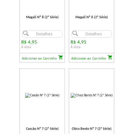
Magali Nº 8 (2ª Série)
Magali Nº 6 (2ª Série)
Detalhes
Detalhes
R$ 4,95
R$ 4,95
À vista
À vista
Adicionar ao Carrinho
Adicionar ao Carrinho
Cascão Nº 7 (2ª Série)
Chico Bento Nº 7 (2ª Série)