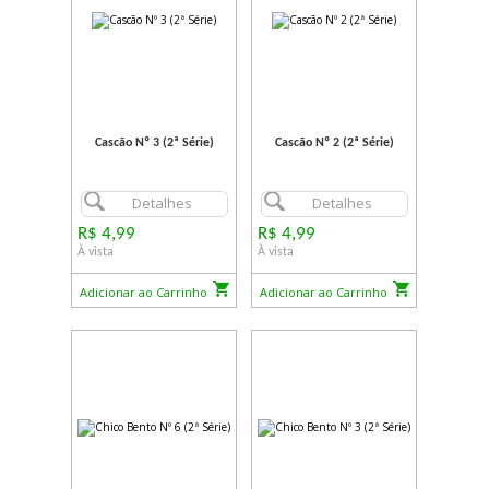
Cascão Nº 3 (2ª Série)
Cascão Nº 2 (2ª Série)
Detalhes
Detalhes
R$ 4,99
R$ 4,99
À vista
À vista
Adicionar ao Carrinho
Adicionar ao Carrinho