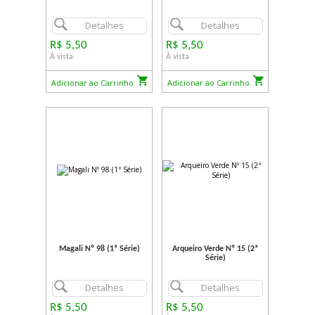
Detalhes
Detalhes
R$ 5,50
R$ 5,50
À vista
À vista
Adicionar ao Carrinho
Adicionar ao Carrinho
Magali Nº 98 (1ª Série)
Arqueiro Verde Nº 15 (2ª
Série)
Detalhes
Detalhes
R$ 5,50
R$ 5,50