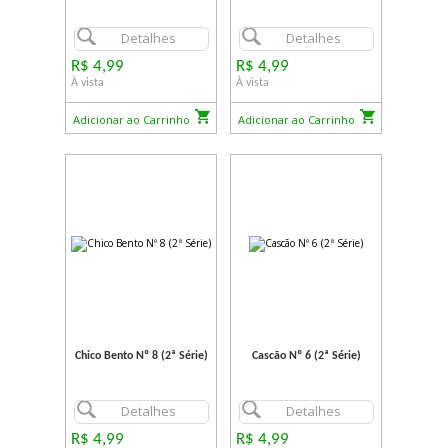
Detalhes
Detalhes
R$ 4,99
R$ 4,99
À vista
À vista
Adicionar ao Carrinho
Adicionar ao Carrinho
Chico Bento Nº 8 (2ª Série)
Cascão Nº 6 (2ª Série)
Detalhes
Detalhes
R$ 4,99
R$ 4,99