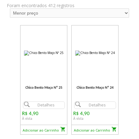
Foram encontrados 412 registros
Chico Bento Moço Nº 25
Chico Bento Moço Nº 24
Detalhes
Detalhes
R$ 4,90
R$ 4,90
À vista
À vista
Adicionar ao Carrinho
Adicionar ao Carrinho