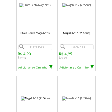
Chico Bento Moço Nº 19
Magali Nº 7 (2ª Série)
Detalhes
Detalhes
R$ 4,90
R$ 4,95
À vista
À vista
Adicionar ao Carrinho
Adicionar ao Carrinho