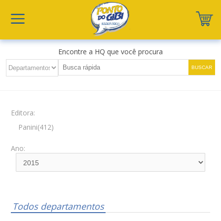
Encontre a HQ que você procura
Editora:
Panini(412)
Ano:
Todos departamentos