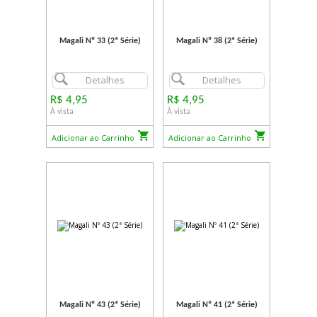
Magali Nº 33 (2ª Série)
Magali Nº 38 (2ª Série)
Detalhes
Detalhes
R$ 4,95
R$ 4,95
À vista
À vista
Adicionar ao Carrinho
Adicionar ao Carrinho
Magali Nº 43 (2ª Série)
Magali Nº 41 (2ª Série)