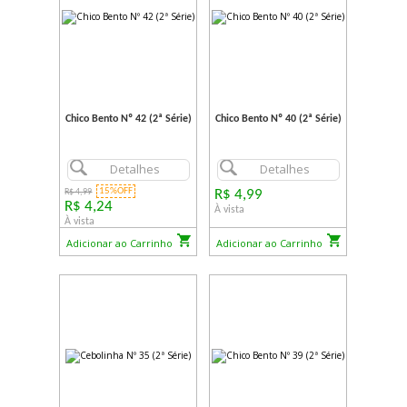
Chico Bento Nº 42 (2ª Série)
Chico Bento Nº 40 (2ª Série)
Detalhes
Detalhes
15%OFF
R$ 4,99
R$ 4,99
R$ 4,24
À vista
À vista
Adicionar ao Carrinho
Adicionar ao Carrinho