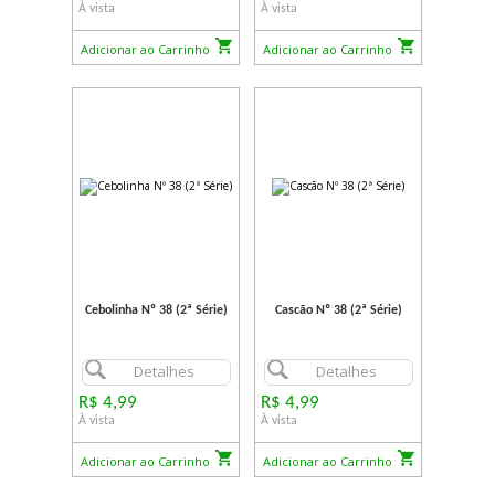
À vista
À vista
Adicionar ao Carrinho
Adicionar ao Carrinho
Cebolinha Nº 38 (2ª Série)
Cascão Nº 38 (2ª Série)
Detalhes
Detalhes
R$ 4,99
R$ 4,99
À vista
À vista
Adicionar ao Carrinho
Adicionar ao Carrinho