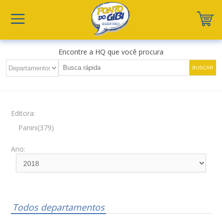
Encontre a HQ que você procura
Editora:
Panini(379)
Ano:
Todos departamentos