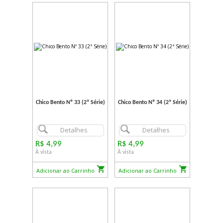
Chico Bento Nº 33 (2ª Série)
Chico Bento Nº 34 (2ª Série)
Detalhes
Detalhes
R$ 4,99
R$ 4,99
À vista
À vista
Adicionar ao Carrinho
Adicionar ao Carrinho