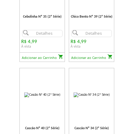
Cebolinha Nº 35 (2ª Série)
Chico Bento Nº 39 (2ª Série)
Detalhes
Detalhes
R$ 4,99
R$ 4,99
À vista
À vista
Adicionar ao Carrinho
Adicionar ao Carrinho
Cascão Nº 40 (2ª Série)
Cascão Nº 34 (2ª Série)