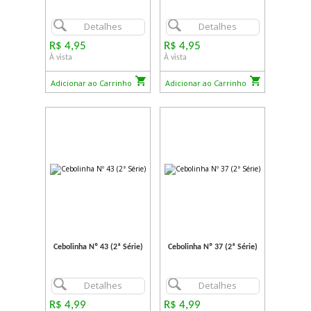
Detalhes
Detalhes
R$ 4,95
R$ 4,95
À vista
À vista
Adicionar ao Carrinho
Adicionar ao Carrinho
Cebolinha Nº 43 (2ª Série)
Cebolinha Nº 37 (2ª Série)
Detalhes
Detalhes
R$ 4,99
R$ 4,99