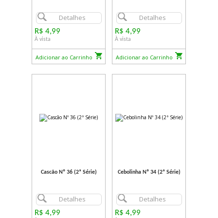
Detalhes
Detalhes
R$ 4,99
R$ 4,99
À vista
À vista
Adicionar ao Carrinho
Adicionar ao Carrinho
Cascão Nº 36 (2ª Série)
Cebolinha Nº 34 (2ª Série)
Detalhes
Detalhes
R$ 4,99
R$ 4,99