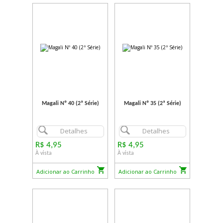
Magali Nº 40 (2ª Série)
Magali Nº 35 (2ª Série)
Detalhes
Detalhes
R$ 4,95
R$ 4,95
À vista
À vista
Adicionar ao Carrinho
Adicionar ao Carrinho