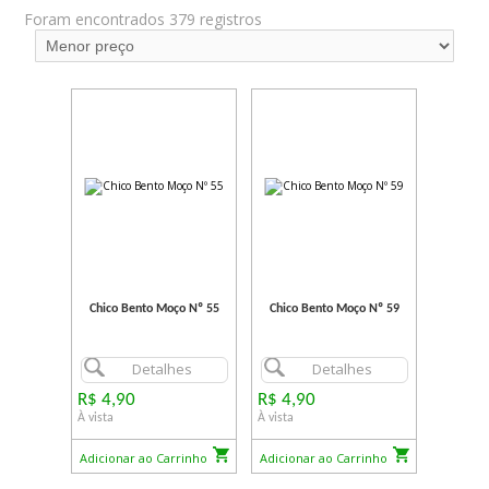
Foram encontrados 379 registros
Chico Bento Moço Nº 55
Chico Bento Moço Nº 59
Detalhes
Detalhes
R$ 4,90
R$ 4,90
À vista
À vista
Adicionar ao Carrinho
Adicionar ao Carrinho