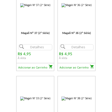
Magali Nº 37 (2ª Série)
Magali Nº 36 (2ª Série)
Detalhes
Detalhes
R$ 4,95
R$ 4,95
À vista
À vista
Adicionar ao Carrinho
Adicionar ao Carrinho