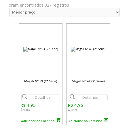
Foram encontrados 327 registros
Magali Nº 53 (2ª Série)
Magali Nº 49 (2ª Série)
Detalhes
Detalhes
R$ 4,95
R$ 4,95
À vista
À vista
Adicionar ao Carrinho
Adicionar ao Carrinho