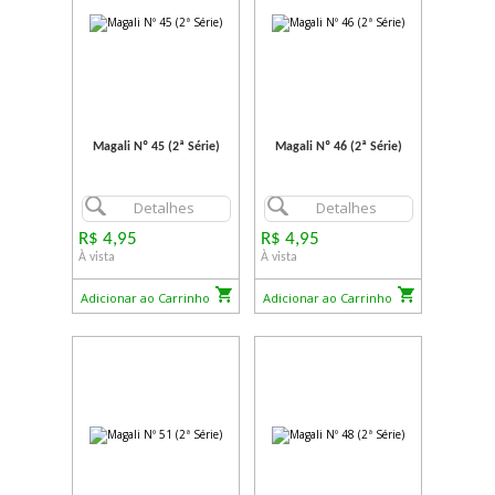
Magali Nº 45 (2ª Série)
Magali Nº 46 (2ª Série)
Detalhes
Detalhes
R$ 4,95
R$ 4,95
À vista
À vista
Adicionar ao Carrinho
Adicionar ao Carrinho