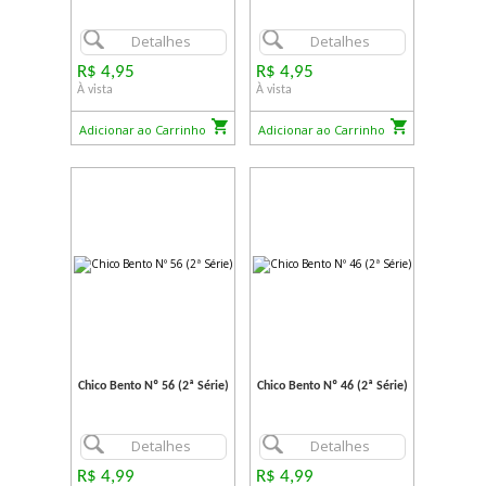
Detalhes
Detalhes
R$ 4,95
R$ 4,95
À vista
À vista
Adicionar ao Carrinho
Adicionar ao Carrinho
Chico Bento Nº 56 (2ª Série)
Chico Bento Nº 46 (2ª Série)
Detalhes
Detalhes
R$ 4,99
R$ 4,99