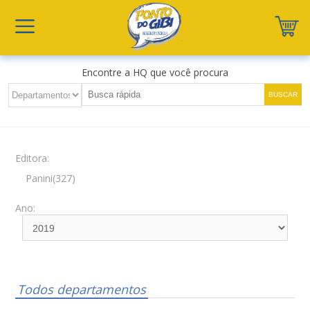
Encontre a HQ que você procura
Editora:
Panini(327)
Ano:
Todos departamentos