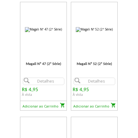
Magali Nº 47 (2ª Série)
Magali Nº 52 (2ª Série)
Detalhes
Detalhes
R$ 4,95
R$ 4,95
À vista
À vista
Adicionar ao Carrinho
Adicionar ao Carrinho