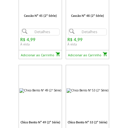
Cascão Nº 45 (2ª Série)
Cascão Nº 46 (2ª Série)
Detalhes
Detalhes
R$ 4,99
R$ 4,99
À vista
À vista
Adicionar ao Carrinho
Adicionar ao Carrinho
Chico Bento Nº 49 (2ª Série)
Chico Bento Nº 53 (2ª Série)