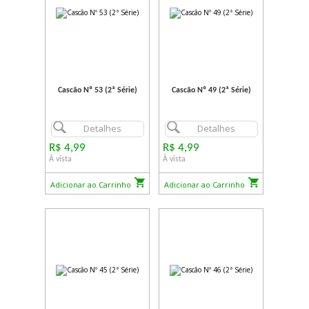
Cascão Nº 53 (2ª Série)
Cascão Nº 49 (2ª Série)
Detalhes
Detalhes
R$ 4,99
R$ 4,99
À vista
À vista
Adicionar ao Carrinho
Adicionar ao Carrinho