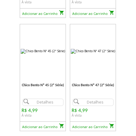
À vista
À vista
Adicionar ao Carrinho
Adicionar ao Carrinho
Chico Bento Nº 45 (2ª Série)
Chico Bento Nº 47 (2ª Série)
Detalhes
Detalhes
R$ 4,99
R$ 4,99
À vista
À vista
Adicionar ao Carrinho
Adicionar ao Carrinho