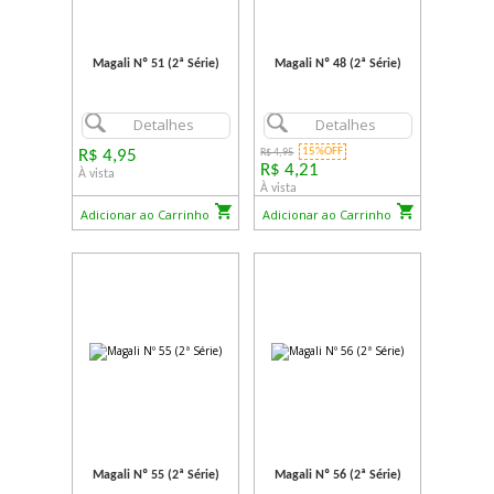
Magali Nº 51 (2ª Série)
Magali Nº 48 (2ª Série)
Detalhes
Detalhes
15%OFF
R$ 4,95
R$ 4,95
R$ 4,21
À vista
À vista
Adicionar ao Carrinho
Adicionar ao Carrinho
Magali Nº 55 (2ª Série)
Magali Nº 56 (2ª Série)