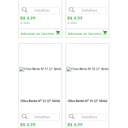
Detalhes
Detalhes
R$ 4,99
R$ 4,99
À vista
À vista
Adicionar ao Carrinho
Adicionar ao Carrinho
Chico Bento Nº 51 (2ª Série)
Chico Bento Nº 55 (2ª Série)
Detalhes
Detalhes
R$ 4,99
R$ 4,99