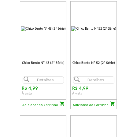
Chico Bento Nº 48 (2ª Série)
Chico Bento Nº 52 (2ª Série)
Detalhes
Detalhes
R$ 4,99
R$ 4,99
À vista
À vista
Adicionar ao Carrinho
Adicionar ao Carrinho