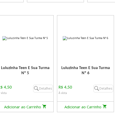
Luluzinha Teen E Sua Turma
Luluzinha Teen E Sua Turma
Nº 5
Nº 6
R$ 4,50
R$ 4,50
Detalhes
Detalhes
 vista
À vista
Adicionar ao Carrinho
Adicionar ao Carrinho