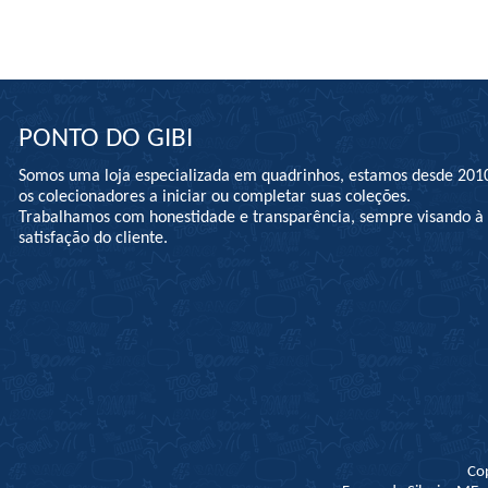
PONTO DO GIBI
Somos uma loja especializada em quadrinhos, estamos desde 201
os colecionadores a iniciar ou completar suas coleções.
Trabalhamos com honestidade e transparência, sempre visando 
satisfação do cliente.
Co