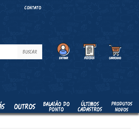
O
CONTATO
PRODUTOS
BALAIÃO DO
ÚLTIMOS
ÁS
OUTROS
PONTO
CADASTROS
NOVOS