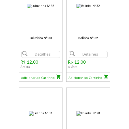
Luluzinha Nº 33
Bolinha Nº 32
Detalhes
Detalhes
R$ 12,00
R$ 12,00
À vista
À vista
Adicionar ao Carrinho
Adicionar ao Carrinho