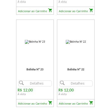
À vista
À vista
Adicionar ao Carrinho
Adicionar ao Carrinho
Bolinha Nº 23
Bolinha Nº 22
Detalhes
Detalhes
R$ 12,00
R$ 12,00
À vista
À vista
Adicionar ao Carrinho
Adicionar ao Carrinho