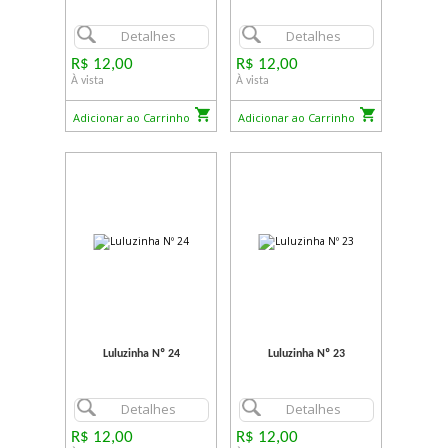
Detalhes
Detalhes
R$ 12,00
R$ 12,00
À vista
À vista
Adicionar ao Carrinho
Adicionar ao Carrinho
Luluzinha Nº 24
Luluzinha Nº 23
Detalhes
Detalhes
R$ 12,00
R$ 12,00