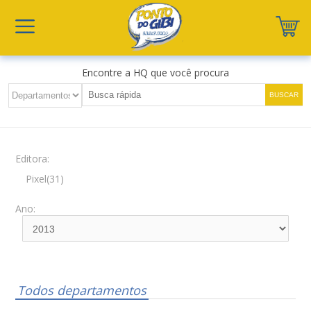
Encontre a HQ que você procura
Editora:
Pixel(31)
Ano:
Todos departamentos