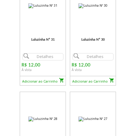
Luluzinha Nº 31
Luluzinha Nº 30
Detalhes
Detalhes
R$ 12,00
R$ 12,00
À vista
À vista
Adicionar ao Carrinho
Adicionar ao Carrinho