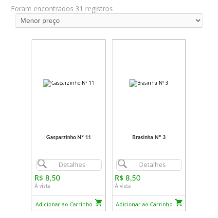
Foram encontrados 31 registros
Gasparzinho Nº 11
Brasinha Nº 3
Detalhes
Detalhes
R$ 8,50
R$ 8,50
À vista
À vista
Adicionar ao Carrinho
Adicionar ao Carrinho