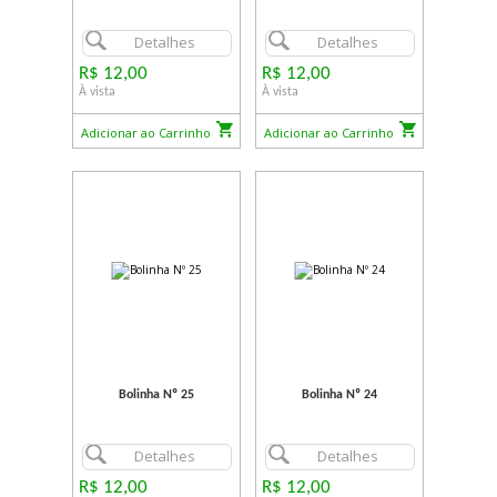
Detalhes
Detalhes
R$ 12,00
R$ 12,00
À vista
À vista
Adicionar ao Carrinho
Adicionar ao Carrinho
Bolinha Nº 25
Bolinha Nº 24
Detalhes
Detalhes
R$ 12,00
R$ 12,00