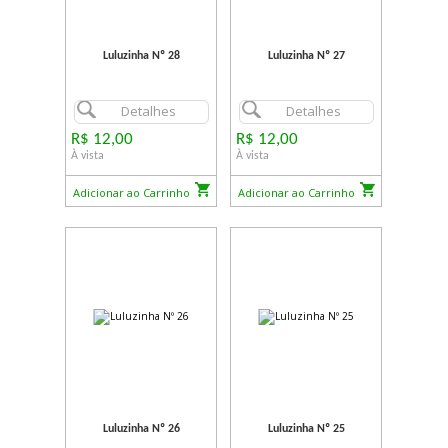
Luluzinha Nº 28
Luluzinha Nº 27
Detalhes
Detalhes
R$ 12,00
R$ 12,00
À vista
À vista
Adicionar ao Carrinho
Adicionar ao Carrinho
Luluzinha Nº 26
Luluzinha Nº 25