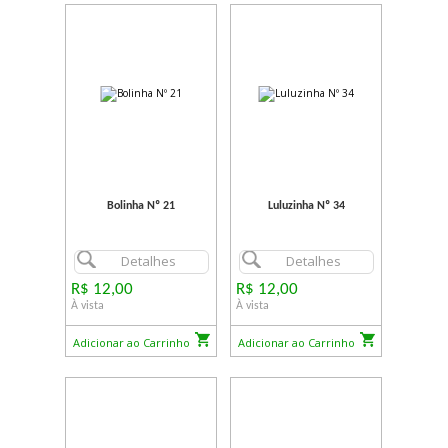
Bolinha Nº 21
Luluzinha Nº 34
Detalhes
Detalhes
R$ 12,00
R$ 12,00
À vista
À vista
Adicionar ao Carrinho
Adicionar ao Carrinho