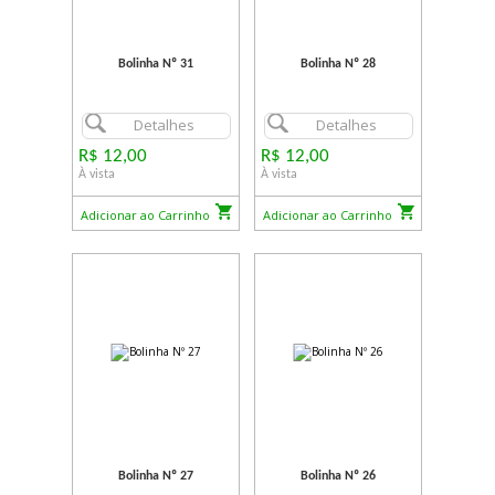
Bolinha Nº 31
Bolinha Nº 28
Detalhes
Detalhes
R$ 12,00
R$ 12,00
À vista
À vista
Adicionar ao Carrinho
Adicionar ao Carrinho
Bolinha Nº 27
Bolinha Nº 26