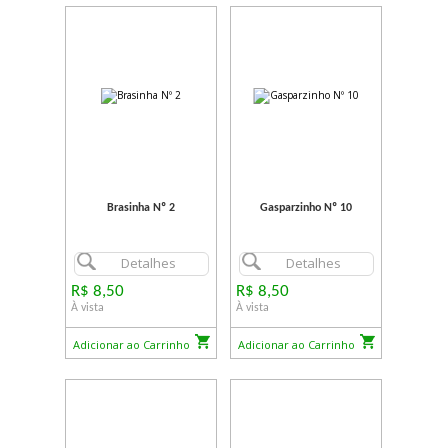
Brasinha Nº 2
Gasparzinho Nº 10
Detalhes
Detalhes
R$ 8,50
R$ 8,50
À vista
À vista
Adicionar ao Carrinho
Adicionar ao Carrinho