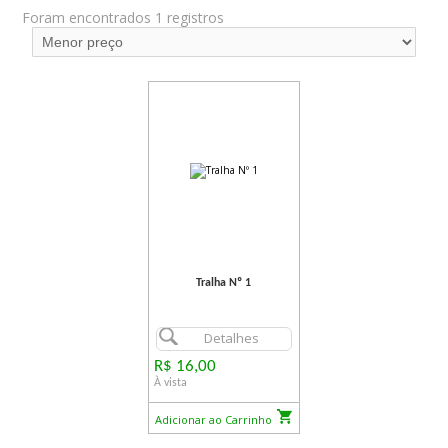
Foram encontrados 1 registros
Tralha Nº 1
Detalhes
R$ 16,00
À vista
Adicionar ao Carrinho