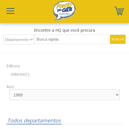
Encontre a HQ que você procura
Editora:
Vidente(1)
Ano:
Todos departamentos