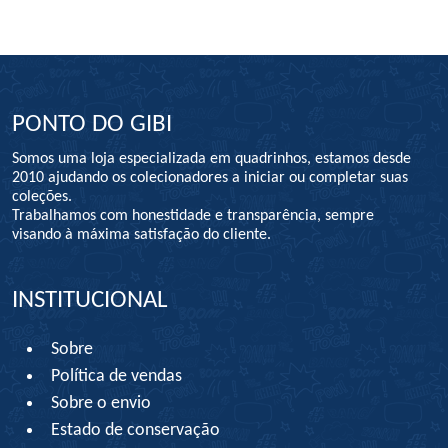
PONTO DO GIBI
Somos uma loja especializada em quadrinhos, estamos desde
2010 ajudando os colecionadores a iniciar ou completar suas
coleções.
Trabalhamos com honestidade e transparência, sempre
visando à máxima satisfação do cliente.
INSTITUCIONAL
Sobre
Política de vendas
Sobre o envio
Estado de conservação