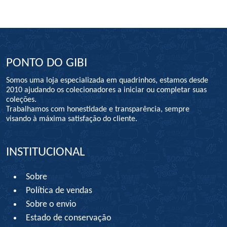
PONTO DO GIBI
Somos uma loja especializada em quadrinhos, estamos desde
2010 ajudando os colecionadores a iniciar ou completar suas
coleções.
Trabalhamos com honestidade e transparência, sempre
visando à máxima satisfação do cliente.
INSTITUCIONAL
Sobre
Política de vendas
Sobre o envio
Estado de conservação