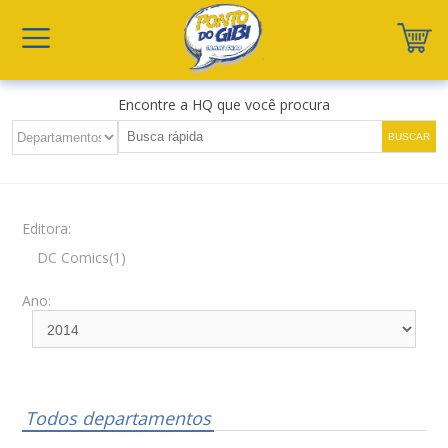
Encontre a HQ que você procura
Editora:
DC Comics(1)
Ano:
Todos departamentos