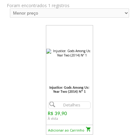
Foram encontrados 1 registros
Injustice: Gods Among Us:
Year Two (2014) Nº 1
Detalhes
R$ 39,90
À vista
Adicionar ao Carrinho