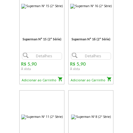
Superman Nº 15 (2ª Série)
Superman Nº 16 (2ª Série)
Detalhes
Detalhes
R$ 5,90
R$ 5,90
À vista
À vista
Adicionar ao Carrinho
Adicionar ao Carrinho