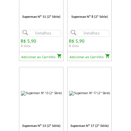
Superman Nº 11 (2ª Série)
Superman Nº 8 (2ª Série)
Detalhes
Detalhes
R$ 5,90
R$ 5,90
À vista
À vista
Adicionar ao Carrinho
Adicionar ao Carrinho
Superman Nº 13 (2ª Série)
Superman Nº 17 (2ª Série)