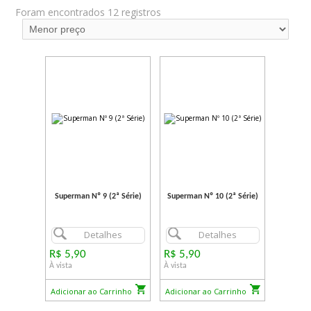
Foram encontrados 12 registros
Superman Nº 9 (2ª Série)
Superman Nº 10 (2ª Série)
Detalhes
Detalhes
R$ 5,90
R$ 5,90
À vista
À vista
Adicionar ao Carrinho
Adicionar ao Carrinho