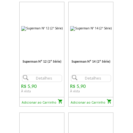
Superman Nº 12 (2ª Série)
Superman Nº 14 (2ª Série)
Detalhes
Detalhes
R$ 5,90
R$ 5,90
À vista
À vista
Adicionar ao Carrinho
Adicionar ao Carrinho