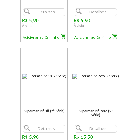
Detalhes
Detalhes
R$ 5,90
R$ 5,90
À vista
À vista
Adicionar ao Carrinho
Adicionar ao Carrinho
Superman Nº 18 (2ª Série)
Superman Nº Zero (2ª
Série)
Detalhes
Detalhes
R$ 5,90
R$ 15,50