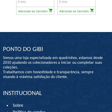
À vista
À vista
Adicionar ao Carrinho
Adicionar ao Carrinho
PONTO DO GIBI
Somos uma loja especializada em quadrinhos, estamos desde
2010 ajudando os colecionadores a iniciar ou completar suas
coleções.
Trabalhamos com honestidade e transparência, sempre
visando à máxima satisfação do cliente.
INSTITUCIONAL
Sobre