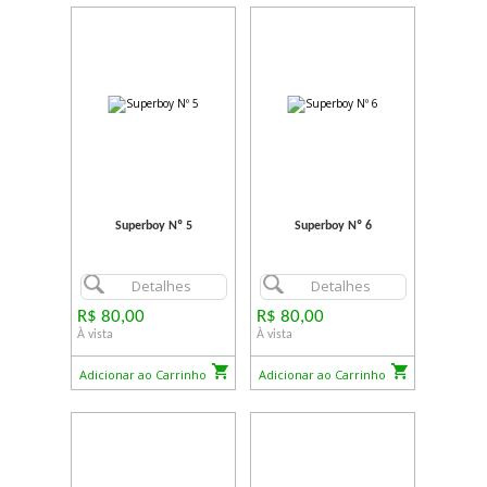
Superboy Nº 5
Superboy Nº 6
Detalhes
Detalhes
R$ 80,00
R$ 80,00
À vista
À vista
Adicionar ao Carrinho
Adicionar ao Carrinho