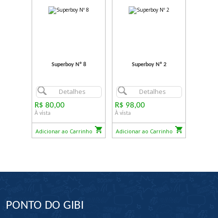
Superboy Nº 8
Superboy Nº 2
Detalhes
Detalhes
R$ 80,00
R$ 98,00
À vista
À vista
Adicionar ao Carrinho
Adicionar ao Carrinho
PONTO DO GIBI