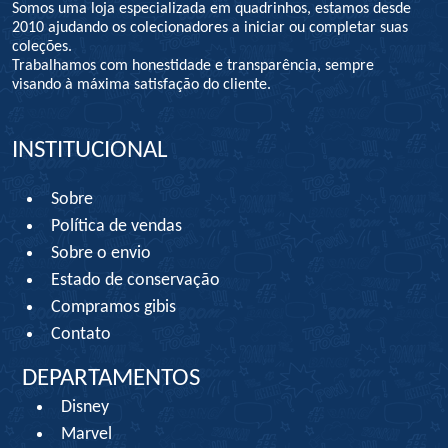
Somos uma loja especializada em quadrinhos, estamos desde
2010 ajudando os colecionadores a iniciar ou completar suas
coleções.
Trabalhamos com honestidade e transparência, sempre
visando à máxima satisfação do cliente.
INSTITUCIONAL
Sobre
Política de vendas
Sobre o envio
Estado de conservação
Compramos gibis
Contato
DEPARTAMENTOS
Disney
Marvel