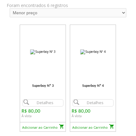
Foram encontrados 6 registros
Superboy Nº 3
Superboy Nº 4
Detalhes
Detalhes
R$ 80,00
R$ 80,00
À vista
À vista
Adicionar ao Carrinho
Adicionar ao Carrinho