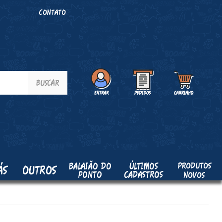
O
CONTATO
PRODUTOS
BALAIÃO DO
ÚLTIMOS
ÁS
OUTROS
PONTO
CADASTROS
NOVOS