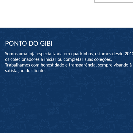
PONTO DO GIBI
Somos uma loja especializada em quadrinhos, estamos desde 201
os colecionadores a iniciar ou completar suas coleções.
Trabalhamos com honestidade e transparência, sempre visando 
satisfação do cliente.